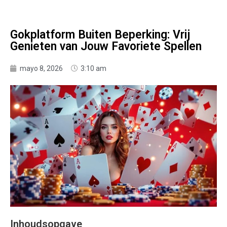
Gokplatform Buiten Beperking: Vrij
Genieten van Jouw Favoriete Spellen
mayo 8, 2026
3:10 am
Inhoudsopgave