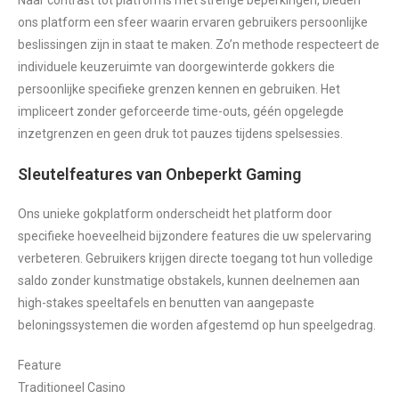
ons platform een sfeer waarin ervaren gebruikers persoonlijke
beslissingen zijn in staat te maken. Zo’n methode respecteert de
individuele keuzeruimte van doorgewinterde gokkers die
persoonlijke specifieke grenzen kennen en gebruiken. Het
impliceert zonder geforceerde time-outs, géén opgelegde
inzetgrenzen en geen druk tot pauzes tijdens spelsessies.
Sleutelfeatures van Onbeperkt Gaming
Ons unieke gokplatform onderscheidt het platform door
specifieke hoeveelheid bijzondere features die uw spelervaring
verbeteren. Gebruikers krijgen directe toegang tot hun volledige
saldo zonder kunstmatige obstakels, kunnen deelnemen aan
high-stakes speeltafels en benutten van aangepaste
beloningssystemen die worden afgestemd op hun speelgedrag.
Feature
Traditioneel Casino