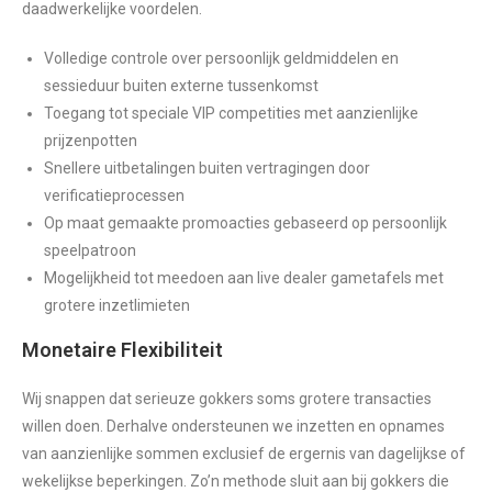
daadwerkelijke voordelen.
Volledige controle over persoonlijk geldmiddelen en
sessieduur buiten externe tussenkomst
Toegang tot speciale VIP competities met aanzienlijke
prijzenpotten
Snellere uitbetalingen buiten vertragingen door
verificatieprocessen
Op maat gemaakte promoacties gebaseerd op persoonlijk
speelpatroon
Mogelijkheid tot meedoen aan live dealer gametafels met
grotere inzetlimieten
Monetaire Flexibiliteit
Wij snappen dat serieuze gokkers soms grotere transacties
willen doen. Derhalve ondersteunen we inzetten en opnames
van aanzienlijke sommen exclusief de ergernis van dagelijkse of
wekelijkse beperkingen. Zo’n methode sluit aan bij gokkers die