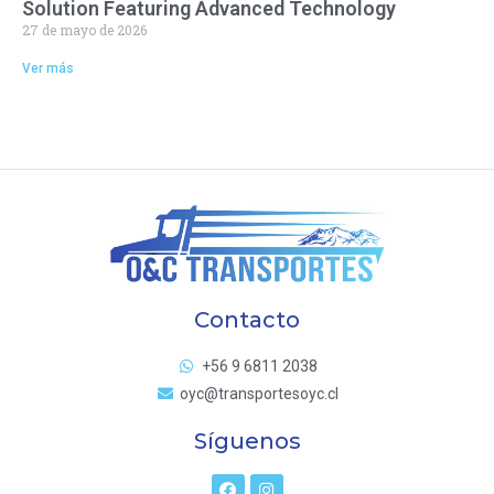
Solution Featuring Advanced Technology
27 de mayo de 2026
Ver más
Contacto
+56 9 6811 2038
oyc@transportesoyc.cl
Síguenos