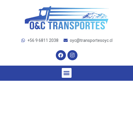
+56 9 6811 2038
oyc@transportesoyc.cl