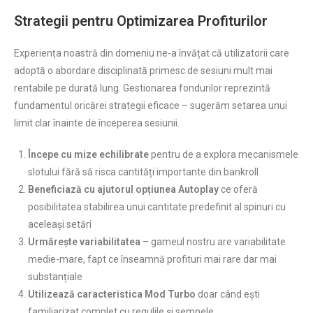
Strategii pentru Optimizarea Profiturilor
Experiența noastră din domeniu ne-a învățat că utilizatorii care
adoptă o abordare disciplinată primesc de sesiuni mult mai
rentabile pe durată lung. Gestionarea fondurilor reprezintă
fundamentul oricărei strategii eficace – sugerăm setarea unui
limit clar înainte de începerea sesiunii.
Începe cu mize echilibrate
pentru de a explora mecanismele
slotului fără să risca cantități importante din bankroll
Beneficiază cu ajutorul opțiunea Autoplay
ce oferă
posibilitatea stabilirea unui cantitate predefinit al spinuri cu
aceleași setări
Urmărește variabilitatea
– gameul nostru are variabilitate
medie-mare, fapt ce înseamnă profituri mai rare dar mai
substanțiale
Utilizează caracteristica Mod Turbo
doar când ești
familiarizat complet cu regulile și semnele