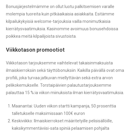
Bonusjärjestelmämme on ollut luotu palkitsemisen varalle
molempia tuoreita kuin pitkäaikaisia asiakkaita. Esitämme
kilpailukykyisiä welcome-tarjouksia vailla monimutkaisia
kierrätysvaatimuksia. Kasinomme avoimuus bonusehdoissa
poikkea meitä kilpailijoista sivustoista.
Viikkotason promootiot
Viikkotason tarjouksemme vaihtelevat takaisinmaksuista
ilmaiskierroksiin sekä täyttöbonuksiin. Kaikilla päivällä ovat oma
profiili, joka turvaa jatkuvan miellyttävän sekä extra arvon
pelikokemukselle. Torstaipäivien palautustarjouksemme
palauttaa 15 %:ia viikon miinuksista ilman kierrätysvaatimuksia.
Maanantai: Uuden viikon startti kampanja, 50 prosenttia
talletukselle maksimissaan 100€ euron
Keskiviikko: Ilmaiskierrokset määritetyille pelisisällöille,
kaksikymmentäviisi-sata spiniä pelaamisen pohjalta