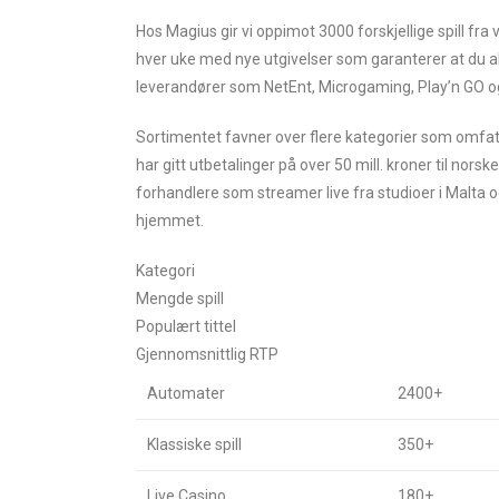
Hos Magius gir vi oppimot 3000 forskjellige spill fra
hver uke med nye utgivelser som garanterer at du al
leverandører som NetEnt, Microgaming, Play’n GO og 
Sortimentet favner over flere kategorier som omfatt
har gitt utbetalinger på over 50 mill. kroner til nors
forhandlere som streamer live fra studioer i Malta
hjemmet.
Kategori
Mengde spill
Populært tittel
Gjennomsnittlig RTP
Automater
2400+
Klassiske spill
350+
Live Casino
180+