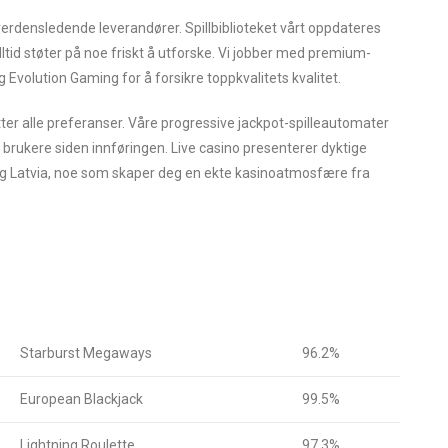
 verdensledende leverandører. Spillbiblioteket vårt oppdateres
ltid støter på noe friskt å utforske. Vi jobber med premium-
Evolution Gaming for å forsikre toppkvalitets kvalitet.
er alle preferanser. Våre progressive jackpot-spilleautomater
ke brukere siden innføringen. Live casino presenterer dyktige
 og Latvia, noe som skaper deg en ekte kasinoatmosfære fra
Starburst Megaways
96.2%
European Blackjack
99.5%
Lightning Roulette
97.3%