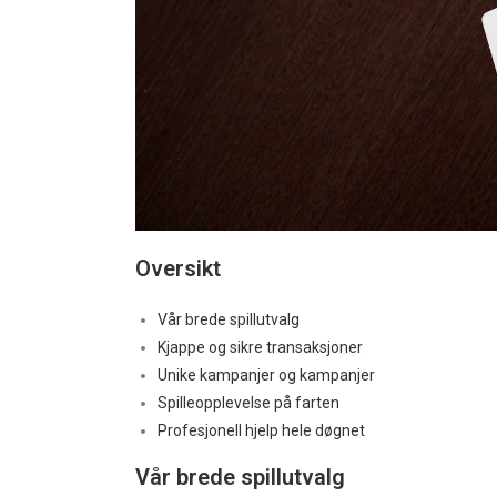
Oversikt
Vår brede spillutvalg
Kjappe og sikre transaksjoner
Unike kampanjer og kampanjer
Spilleopplevelse på farten
Profesjonell hjelp hele døgnet
Vår brede spillutvalg