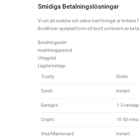
Smidiga Betalningslösningar
Vi vet att snabba och säkra överföringar är kritiska 
BroWinner spelplattform ett brett sortiment av bet
Betalningssätt
Insättningsperiod
Uttagstid
Lägsta belopp
Trustly
Direkt
Swish
Instant
Bankgiro
1-3 vardag
Crypto
10-30 minu
Visa/Mastercard
Instant