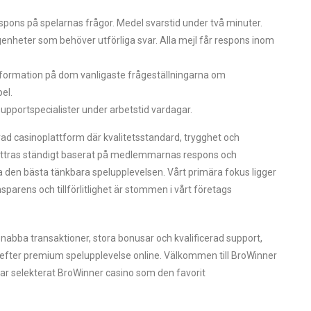
espons på spelarnas frågor. Medel svarstid under två minuter.
heter som behöver utförliga svar. Alla mejl får respons inom
ormation på dom vanligaste frågeställningarna om
el.
 supportspecialister under arbetstid vardagar.
d casinoplattform där kvalitetsstandard, trygghet och
rbättras ständigt baserat på medlemmarnas respons och
a den bästa tänkbara spelupplevelsen. Vårt primära fokus ligger
sparens och tillförlitlighet är stommen i vårt företags
nabba transaktioner, stora bonusar och kvalificerad support,
ar efter premium spelupplevelse online. Välkommen till BroWinner
har selekterat BroWinner casino som den favorit