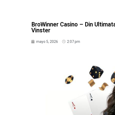
BroWinner Casino – Din Ultimata
Vinster
mayo 5, 2026
2:07 pm