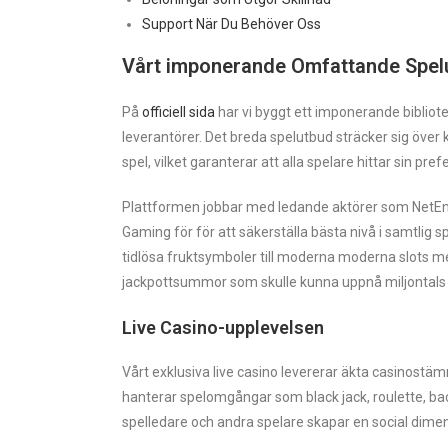
Support När Du Behöver Oss
Vårt imponerande Omfattande Spel
På
officiell sida
har vi byggt ett imponerande biblio
leverantörer. Det breda spelutbud sträcker sig över k
spel, vilket garanterar att alla spelare hittar sin pref
Plattformen jobbar med ledande aktörer som NetEn
Gaming för för att säkerställa bästa nivå i samtlig sp
tidlösa fruktsymboler till moderna moderna slots 
jackpottsummor som skulle kunna uppnå miljontals 
Live Casino-upplevelsen
Vårt exklusiva live casino levererar äkta casinostä
hanterar spelomgångar som black jack, roulette, ba
spelledare och andra spelare skapar en social dimen