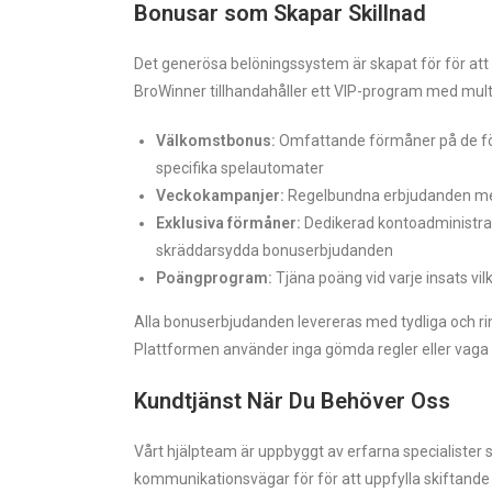
Bonusar som Skapar Skillnad
Det generösa belöningssystem är skapat för för att
BroWinner tillhandahåller ett VIP-program med multi
Välkomstbonus:
Omfattande förmåner på de för
specifika spelautomater
Veckokampanjer:
Regelbundna erbjudanden med
Exklusiva förmåner:
Dedikerad kontoadministratö
skräddarsydda bonuserbjudanden
Poängprogram:
Tjäna poäng vid varje insats vi
Alla bonuserbjudanden levereras med tydliga och ri
Plattformen använder inga gömda regler eller vaga
Kundtjänst När Du Behöver Oss
Vårt hjälpteam är uppbyggt av erfarna specialister
kommunikationsvägar för för att uppfylla skiftande