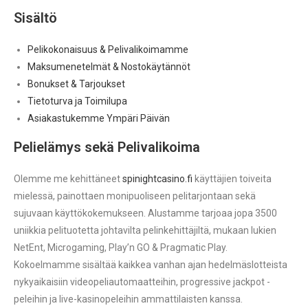
Sisältö
Pelikokonaisuus & Pelivalikoimamme
Maksumenetelmät & Nostokäytännöt
Bonukset & Tarjoukset
Tietoturva ja Toimilupa
Asiakastukemme Ympäri Päivän
Pelielämys sekä Pelivalikoima
Olemme me kehittäneet
spinightcasino.fi
käyttäjien toiveita
mielessä, painottaen monipuoliseen pelitarjontaan sekä
sujuvaan käyttökokemukseen. Alustamme tarjoaa jopa 3500
uniikkia pelituotetta johtavilta pelinkehittäjiltä, mukaan lukien
NetEnt, Microgaming, Play’n GO & Pragmatic Play.
Kokoelmamme sisältää kaikkea vanhan ajan hedelmäslotteista
nykyaikaisiin videopeliautomaatteihin, progressive jackpot -
peleihin ja live-kasinopeleihin ammattilaisten kanssa.