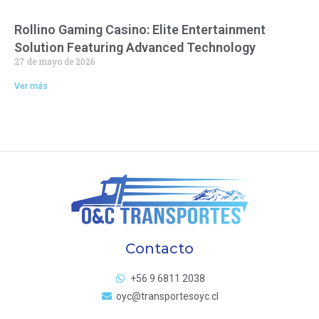
Rollino Gaming Casino: Elite Entertainment
Solution Featuring Advanced Technology
27 de mayo de 2026
Ver más
Contacto
+56 9 6811 2038
oyc@transportesoyc.cl