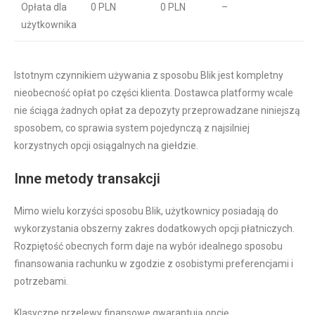
Opłata dla
0 PLN
0 PLN
–
użytkownika
Istotnym czynnikiem używania z sposobu Blik jest kompletny
nieobecność opłat po części klienta. Dostawca platformy wcale
nie ściąga żadnych opłat za depozyty przeprowadzane niniejszą
sposobem, co sprawia system pojedynczą z najsilniej
korzystnych opcji osiągalnych na giełdzie.
Inne metody transakcji
Mimo wielu korzyści sposobu Blik, użytkownicy posiadają do
wykorzystania obszerny zakres dodatkowych opcji płatniczych.
Rozpiętość obecnych form daje na wybór idealnego sposobu
finansowania rachunku w zgodzie z osobistymi preferencjami i
potrzebami.
Klasyczne przelewy finansowe gwarantują opcję