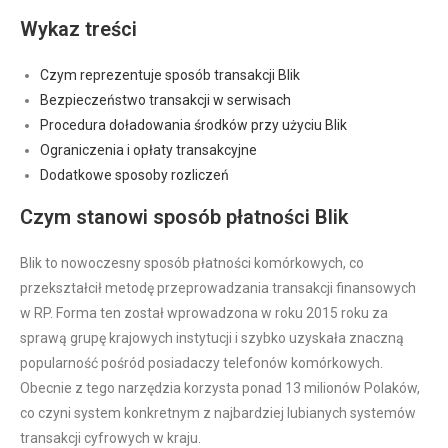
Wykaz treści
Czym reprezentuje sposób transakcji Blik
Bezpieczeństwo transakcji w serwisach
Procedura doładowania środków przy użyciu Blik
Ograniczenia i opłaty transakcyjne
Dodatkowe sposoby rozliczeń
Czym stanowi sposób płatności Blik
Blik to nowoczesny sposób płatności komórkowych, co
przekształcił metodę przeprowadzania transakcji finansowych
w RP. Forma ten został wprowadzona w roku 2015 roku za
sprawą grupę krajowych instytucji i szybko uzyskała znaczną
popularność pośród posiadaczy telefonów komórkowych.
Obecnie z tego narzędzia korzysta ponad 13 milionów Polaków,
co czyni system konkretnym z najbardziej lubianych systemów
transakcji cyfrowych w kraju.