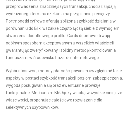
przeprowadzenia znaczniejszych transakcji, chociaż żądają
wydłużonego terminu czekania na przypisanie pieniędzy.
Portmonetki cyfrowe oferują zbliżoną szybkość działania w
porównaniu do Blik, wszakże często łączą siebie z wymogiem
stworzenia dodatkowego profilu. Cards debetowe trwają
ogólnym sposobem akceptowanym u wszelkich właścicieli,
gwarantując zweryfikowany i solidny metodę kontrolowania
funduszami w środowisku hazardu internetowego.
Wybór stosownej metody płatności powinien uwzględniać takie
aspekty w postaci szybkość transakcji, poziom zabezpieczenia,
wygoda posługiwania się oraz ewentualne prowizje
funkcjonalne. Mechanizm Blik łączy w sobą wszystkie niniejsze
właściwości, proponując całościowe rozwiązanie dla
selektywnych użytkowników.