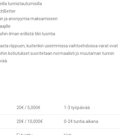
eilla tunnistautumisilla
chBetter
peään ja anonyymia maksamiseen
aajille
n ilman erillistä tilin luontia
sta riippuen, kuitenkin useimmissa vaihtoehdoissa varat ovat
koihin kotiutukset suoritetaan normaalisti jo muutaman tunnin
ivää.
20€ / 5,000€
1-3 työpäivää
20€ / 10,000€
0-24 tuntia aikana