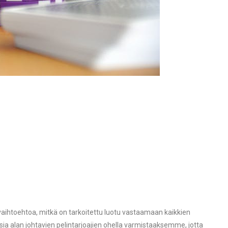
ivaihtoehtoa, mitkä on tarkoitettu luotu vastaamaan kaikkien
a alan johtavien pelintarjoajien ohella varmistaaksemme, jotta