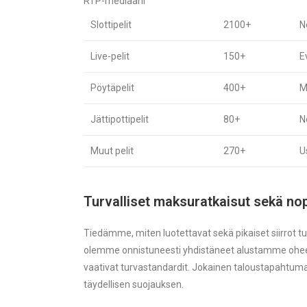
RTP-mediaani
Slottipelit
2100+
N
Live-pelit
150+
E
Pöytäpelit
400+
M
Jättipottipelit
80+
N
Muut pelit
270+
U
Turvalliset maksuratkaisut sekä no
Tiedämme, miten luotettavat sekä pikaiset siirrot t
olemme onnistuneesti yhdistäneet alustamme oheen 
vaativat turvastandardit. Jokainen taloustapahtumat
täydellisen suojauksen.