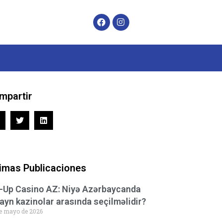
mpartir
timas Publicaciones
-Up Casino AZ: Niyə Azərbaycanda
ayn kazinolar arasında seçilməlidir?
e mayo de 2026