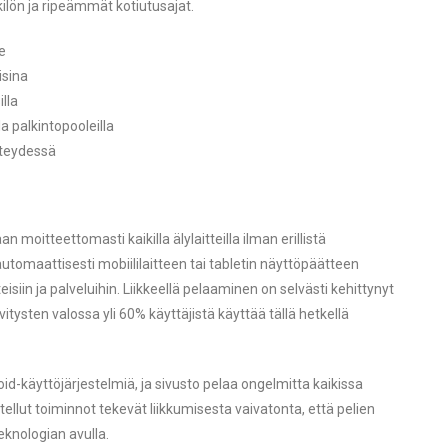
ilön ja ripeämmät kotiutusajat.
le
isina
lla
 palkintopooleilla
hteydessä
moitteettomasti kaikilla älylaitteilla ilman erillistä
tomaattisesti mobiililaitteen tai tabletin näyttöpäätteen
isiin ja palveluihin. Liikkeellä pelaaminen on selvästi kehittynyt
vitysten valossa yli 60% käyttäjistä käyttää tällä hetkellä
d-käyttöjärjestelmiä, ja sivusto pelaa ongelmitta kaikissa
tellut toiminnot tekevät liikkumisesta vaivatonta, että pelien
eknologian avulla.