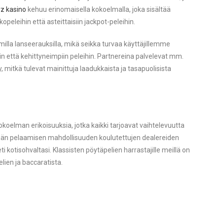
z kasino
kehuu erinomaisella kokoelmalla, joka sisältää
opeleihin että asteittaisiin jackpot-peleihin.
illa lanseerauksilla, mikä seikka turvaa käyttäjillemme
että kehittyneimpiin peleihin. Partnereina palvelevat mm.
 mitkä tulevat mainittuja laadukkaista ja tasapuolisista
koelman erikoisuuksia, jotka kaikki tarjoavat vaihtelevuutta
män pelaamisen mahdollisuuden koulutettujen dealereiden
i kotisohvaltasi. Klassisten pöytäpelien harrastajille meillä on
pelien ja baccaratista.