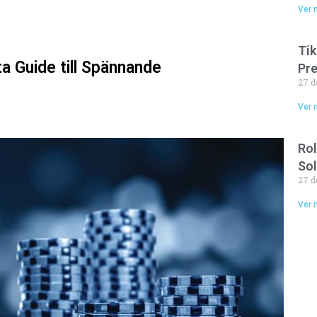
Ver 
Tik
a Guide till Spännande
Pr
27 d
Ver 
Rol
Sol
27 d
Ver 