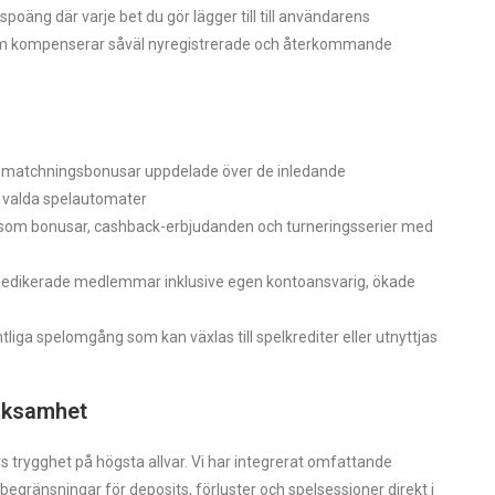
poäng där varje bet du gör lägger till till användarens
tem kompenserar såväl nyregistrerade och återkommande
ll matchningsbonusar uppdelade över de inledande
 valda spelautomater
om bonusar, cashback-erbjudanden och turneringsserier med
dedikerade medlemmar inklusive egen kontoansvarig, ökade
iga spelomgång som kan växlas till spelkrediter eller utnyttjas
rksamhet
 trygghet på högsta allvar. Vi har integrerat omfattande
 begränsningar för deposits, förluster och spelsessioner direkt i