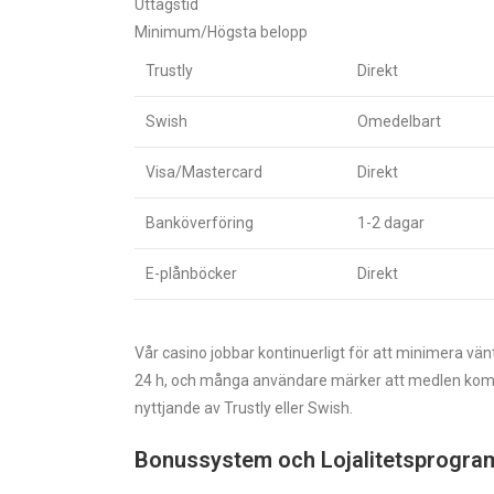
Uttagstid
Minimum/Högsta belopp
Trustly
Direkt
Swish
Omedelbart
Visa/Mastercard
Direkt
Banköverföring
1-2 dagar
E-plånböcker
Direkt
Vår casino jobbar kontinuerligt för att minimera vä
24 h, och många användare märker att medlen komme
nyttjande av Trustly eller Swish.
Bonussystem och Lojalitetsprogra