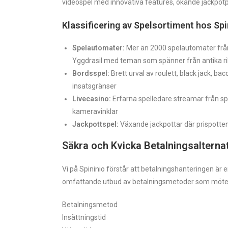
videospel med innovativa features, ökande jackpotpot
Klassificering av Spelsortiment hos Spi
Spelautomater:
Mer än 2000 spelautomater från
Yggdrasil med teman som spänner från antika riken
Bordsspel:
Brett urval av roulett, black jack, ba
insatsgränser
Livecasino:
Erfarna spelledare streamar från sp
kameravinklar
Jackpottspel:
Växande jackpottar där prispotten 
Säkra och Kvicka Betalningsalterna
Vi på Spininio förstår att betalningshanteringen är e
omfattande utbud av betalningsmetoder som möter 
Betalningsmetod
Insättningstid