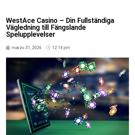
WestAce Casino – Din Fullständiga
Vägledning till Fängslande
Spelupplevelser
marzo 31, 2026
12:14 pm