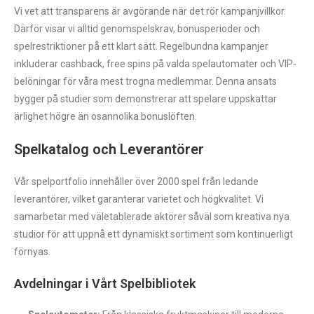
Vi vet att transparens är avgörande när det rör kampanjvillkor.
Därför visar vi alltid genomspelskrav, bonusperioder och
spelrestriktioner på ett klart sätt. Regelbundna kampanjer
inkluderar cashback, free spins på valda spelautomater och VIP-
belöningar för våra mest trogna medlemmar. Denna ansats
bygger på studier som demonstrerar att spelare uppskattar
ärlighet högre än osannolika bonuslöften.
Spelkatalog och Leverantörer
Vår spelportfolio innehåller över 2000 spel från ledande
leverantörer, vilket garanterar varietet och högkvalitet. Vi
samarbetar med väletablerade aktörer såväl som kreativa nya
studior för att uppnå ett dynamiskt sortiment som kontinuerligt
förnyas.
Avdelningar i Vårt Spelbibliotek