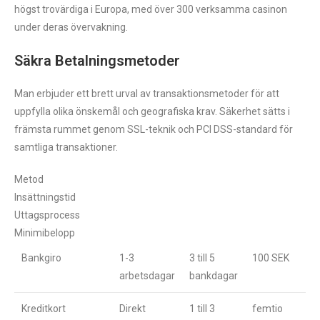
högst trovärdiga i Europa, med över 300 verksamma casinon
under deras övervakning.
Säkra Betalningsmetoder
Man erbjuder ett brett urval av transaktionsmetoder för att
uppfylla olika önskemål och geografiska krav. Säkerhet sätts i
främsta rummet genom SSL-teknik och PCI DSS-standard för
samtliga transaktioner.
Metod
Insättningstid
Uttagsprocess
Minimibelopp
Bankgiro
1-3
3 till 5
100 SEK
arbetsdagar
bankdagar
Kreditkort
Direkt
1 till 3
femtio