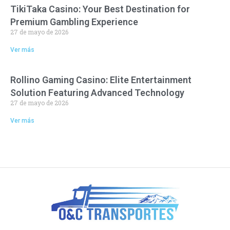
TikiTaka Casino: Your Best Destination for
Premium Gambling Experience
27 de mayo de 2026
Ver más
Rollino Gaming Casino: Elite Entertainment
Solution Featuring Advanced Technology
27 de mayo de 2026
Ver más