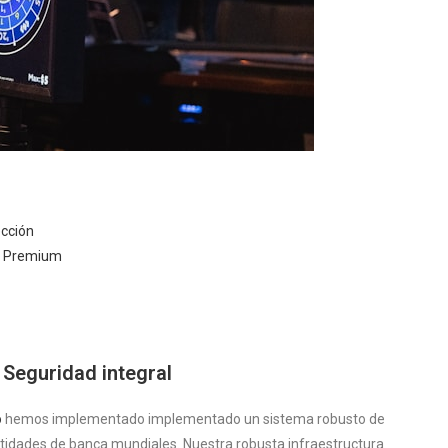
ección
re Premium
 Seguridad integral
o
hemos implementado implementado un sistema robusto de
entidades de banca mundiales. Nuestra robusta infraestructura