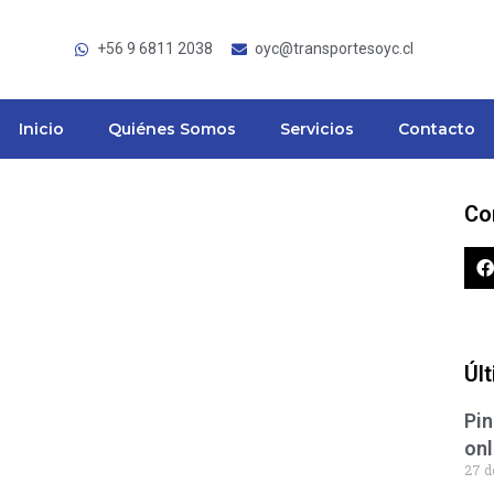
+56 9 6811 2038
oyc@transportesoyc.cl
Inicio
Quiénes Somos
Servicios
Contacto
Co
Úl
Pin
onl
27 d