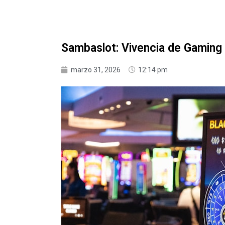
Sambaslot: Vivencia de Gaming
marzo 31, 2026
12:14 pm