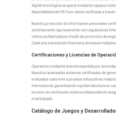
digital tecnológica se opera mediante equipos red
disponibilidad del 99.9 por ciento verificada a travé
Nuestra protección de información personales confi
estrictamente rigurosamente con regulaciones inte
crítica confidencial por medio de protocolos de se
Cada una transacción financiera atraviesa múltiples 
Certificaciones y Licencias de Operaci
Operamos mediante licencia expedida por autoridade
Nuestros avanzados sistemas certificados de gener
evaluados cada mes a pruebas exhaustivas realizad
internacional, garantizando equidad absoluta en ca
proceso de verificación externa independiente aseg
ni anticipado.
Catálogo de Juegos y Desarrollado