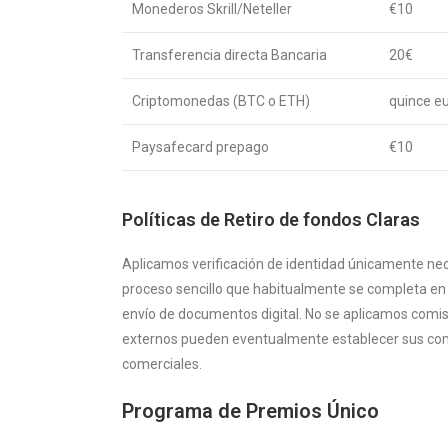
Monederos Skrill/Neteller
€10
Transferencia directa Bancaria
20€
Criptomonedas (BTC o ETH)
quince e
Paysafecard prepago
€10
Políticas de Retiro de fondos Claras
Aplicamos verificación de identidad únicamente neces
proceso sencillo que habitualmente se completa e
envío de documentos digital. No se aplicamos comi
externos pueden eventualmente establecer sus comi
comerciales.
Programa de Premios Único