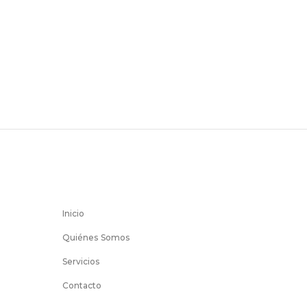
Inicio
Quiénes Somos
Servicios
Contacto