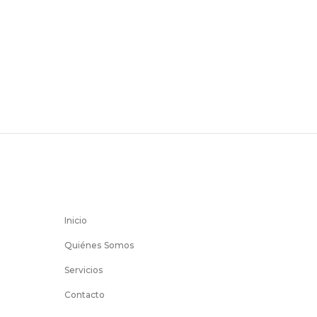
Inicio
Quiénes Somos
Servicios
Contacto