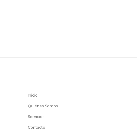
Inicio
Quiénes Somos
Servicios
Contacto