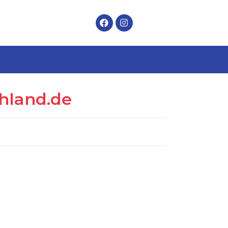
hland.de