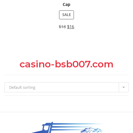
Cap
SALE
$
18
$
16
casino-bsb007.com
Default sorting