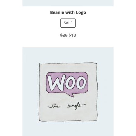
Beanie with Logo
SALE
$
20
$
18