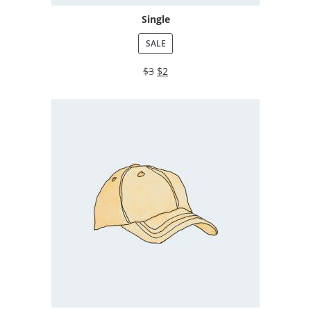
Single
SALE
$
3
$
2