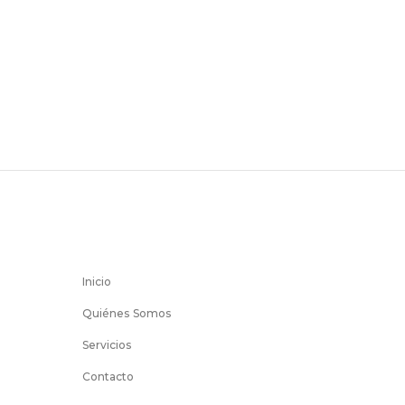
Inicio
Quiénes Somos
Servicios
Contacto