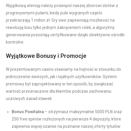
Wyjątkową atencję należy poświęcić naszej zbiorowi slotów z
progresywnymi pulami, kiedy pule wygranych często
przekraczają 1 milion zł. Gry owe zapewniają możliwość na
rewolucję losu tylko jednym zakręceniem rolek, a algorytmy
generowania pozostają certyfikowane dzięki obiektywne ośrodki
kontrolne.
Wyjątkowe Bonusy i Promocje
W prezentowanym casino stawiamy na hojność w stosunku do
jednocześnie świeżych, jak i lojalnych użytkowników. System
premiowy był zaprojektowany w ten sposób, by zwiększać
wartość przeznaczone dla klientów podczas zachowaniu
uczciwych zasad stawek.
Bonus Powitalna
– otrzymasz maksymalnie 5000 PLN oraz
250 free spinów rozłożonych na pierwsze 4 depozyty, które
zapewnia więcej szanse na poznanie naszej oferty tytułów