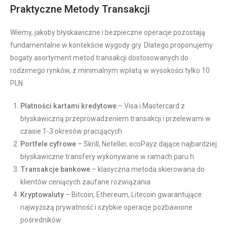
Praktyczne Metody Transakcji
Wiemy, jakoby błyskawiczne i bezpieczne operacje pozostają
fundamentalne w kontekście wygody gry. Dlatego proponujemy
bogaty asortyment metod transakcji dostosowanych do
rodzimego rynków, z minimalnym wpłatą w wysokości tylko 10
PLN.
Płatności kartami kredytowe
– Visa i Mastercard z
błyskawiczną przeprowadzeniem transakcji i przelewami w
czasie 1-3 okresów pracujących
Portfele cyfrowe
– Skrill, Neteller, ecoPayz dające najbardziej
błyskawiczne transfery wykonywane w ramach paru h
Transakcje bankowe
– klasyczna metoda skierowana do
klientów ceniących zaufane rozwiązania
Kryptowaluty
– Bitcoin, Ethereum, Litecoin gwarantujące
najwyższą prywatność i szybkie operacje pozbawione
pośredników