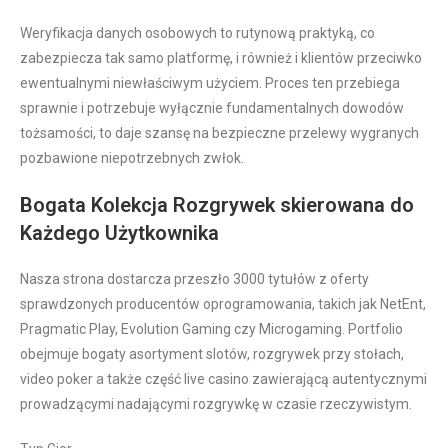
Weryfikacja danych osobowych to rutynową praktyką, co
zabezpiecza tak samo platformę, i również i klientów przeciwko
ewentualnymi niewłaściwym użyciem. Proces ten przebiega
sprawnie i potrzebuje wyłącznie fundamentalnych dowodów
tożsamości, to daje szansę na bezpieczne przelewy wygranych
pozbawione niepotrzebnych zwłok.
Bogata Kolekcja Rozgrywek skierowana do
Każdego Użytkownika
Nasza strona dostarcza przeszło 3000 tytułów z oferty
sprawdzonych producentów oprogramowania, takich jak NetEnt,
Pragmatic Play, Evolution Gaming czy Microgaming. Portfolio
obejmuje bogaty asortyment slotów, rozgrywek przy stołach,
video poker a także część live casino zawierającą autentycznymi
prowadzącymi nadającymi rozgrywkę w czasie rzeczywistym.