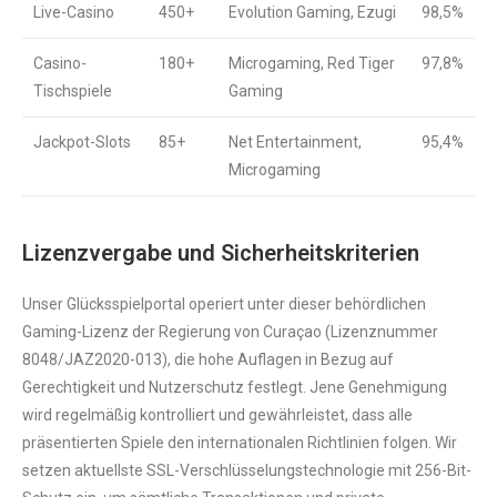
Live-Casino
450+
Evolution Gaming, Ezugi
98,5%
Casino-
180+
Microgaming, Red Tiger
97,8%
Tischspiele
Gaming
Jackpot-Slots
85+
Net Entertainment,
95,4%
Microgaming
Lizenzvergabe und Sicherheitskriterien
Unser Glücksspielportal operiert unter dieser behördlichen
Gaming-Lizenz der Regierung von Curaçao (Lizenznummer
8048/JAZ2020-013), die hohe Auflagen in Bezug auf
Gerechtigkeit und Nutzerschutz festlegt. Jene Genehmigung
wird regelmäßig kontrolliert und gewährleistet, dass alle
präsentierten Spiele den internationalen Richtlinien folgen. Wir
setzen aktuellste SSL-Verschlüsselungstechnologie mit 256-Bit-