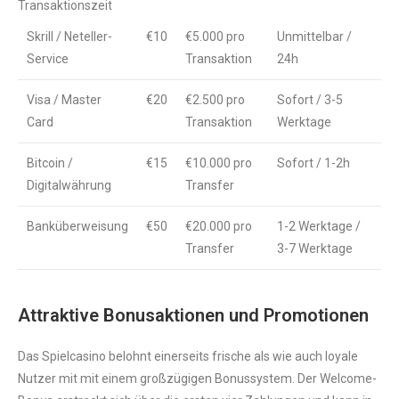
Transaktionszeit
Skrill / Neteller-
€10
€5.000 pro
Unmittelbar /
Service
Transaktion
24h
Visa / Master
€20
€2.500 pro
Sofort / 3-5
Card
Transaktion
Werktage
Bitcoin /
€15
€10.000 pro
Sofort / 1-2h
Digitalwährung
Transfer
Banküberweisung
€50
€20.000 pro
1-2 Werktage /
Transfer
3-7 Werktage
Attraktive Bonusaktionen und Promotionen
Das Spielcasino belohnt einerseits frische als wie auch loyale
Nutzer mit mit einem großzügigen Bonussystem. Der Welcome-