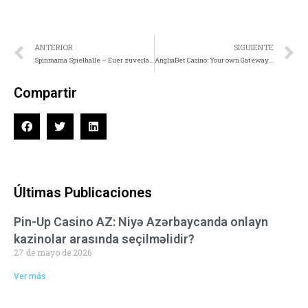
ANTERIOR
SIGUIENTE
Spinmama Spielhalle – Euer zuverlässiger Partner für exzellentes Online-Glücksspiel
AngliaBet Casino: Your own Gateway to Top-tier Online Gaming Excellence
Compartir
Últimas Publicaciones
Pin-Up Casino AZ: Niyə Azərbaycanda onlayn
kazinolar arasında seçilməlidir?
27 de mayo de 2026
Ver más