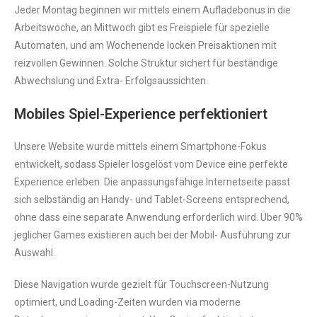
Jeder Montag beginnen wir mittels einem Aufladebonus in die
Arbeitswoche, an Mittwoch gibt es Freispiele für spezielle
Automaten, und am Wochenende locken Preisaktionen mit
reizvollen Gewinnen. Solche Struktur sichert für beständige
Abwechslung und Extra- Erfolgsaussichten.
Mobiles Spiel-Experience perfektioniert
Unsere Website wurde mittels einem Smartphone-Fokus
entwickelt, sodass Spieler losgelöst vom Device eine perfekte
Experience erleben. Die anpassungsfähige Internetseite passt
sich selbständig an Handy- und Tablet-Screens entsprechend,
ohne dass eine separate Anwendung erforderlich wird. Über 90%
jeglicher Games existieren auch bei der Mobil- Ausführung zur
Auswahl.
Diese Navigation wurde gezielt für Touchscreen-Nutzung
optimiert, und Loading-Zeiten wurden via moderne