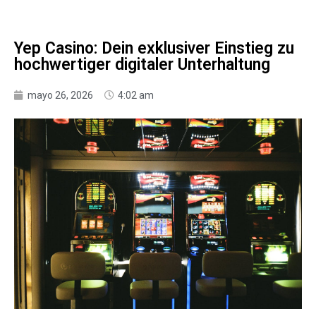
Yep Casino: Dein exklusiver Einstieg zu
hochwertiger digitaler Unterhaltung
mayo 26, 2026
4:02 am