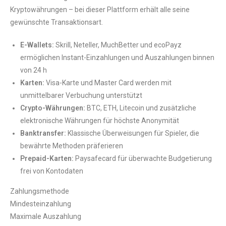
Kryptowährungen – bei dieser Plattform erhält alle seine
gewünschte Transaktionsart.
E-Wallets:
Skrill, Neteller, MuchBetter und ecoPayz
ermöglichen Instant-Einzahlungen und Auszahlungen binnen
von 24 h
Karten:
Visa-Karte und Master Card werden mit
unmittelbarer Verbuchung unterstützt
Crypto-Währungen:
BTC, ETH, Litecoin und zusätzliche
elektronische Währungen für höchste Anonymität
Banktransfer:
Klassische Überweisungen für Spieler, die
bewährte Methoden präferieren
Prepaid-Karten:
Paysafecard für überwachte Budgetierung
frei von Kontodaten
Zahlungsmethode
Mindesteinzahlung
Maximale Auszahlung