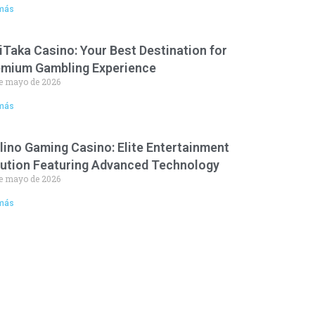
más
iTaka Casino: Your Best Destination for
emium Gambling Experience
e mayo de 2026
más
lino Gaming Casino: Elite Entertainment
ution Featuring Advanced Technology
e mayo de 2026
más