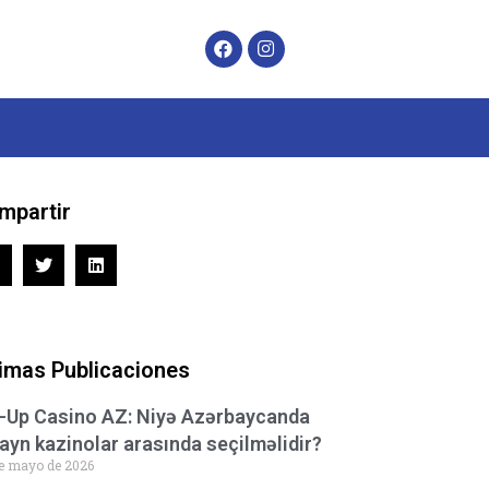
mpartir
timas Publicaciones
-Up Casino AZ: Niyə Azərbaycanda
ayn kazinolar arasında seçilməlidir?
e mayo de 2026