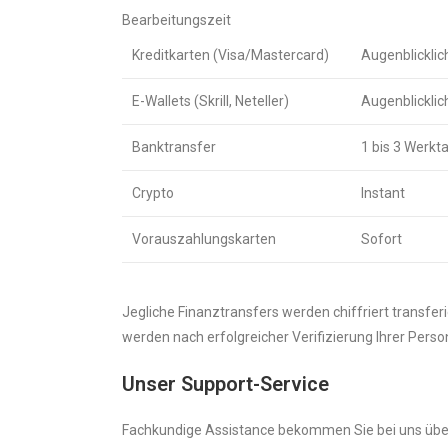
Bearbeitungszeit
Kreditkarten (Visa/Mastercard)
Augenblicklic
E-Wallets (Skrill, Neteller)
Augenblicklic
Banktransfer
1 bis 3 Werkt
Crypto
Instant
Vorauszahlungskarten
Sofort
Jegliche Finanztransfers werden chiffriert transfe
werden nach erfolgreicher Verifizierung Ihrer Perso
Unser Support-Service
Fachkundige Assistance bekommen Sie bei uns übe