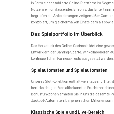
In Form einer etablierte Online-Plattform im Segme
Nutzern ein umfassendes Erlebnis, das Entertainme
begreifen die Anforderungen zeitgemäßer Gamer 
konzipiert, um gleichermaßen Einsteigern als sow
Das Spielportfolio im Überblick
Das Herzstück des Online-Casinos bildet eine gewi
Entwicklern der Gaming-Sparte. Wir kollaborieren 
kontinuierlichen Fairness-Tests ausgesetzt werden.
Spielautomaten und Spielautomaten
Unseres Slot-Kollektion enthält viele tausend Titel
berücksichtigen. Von altbekannten Fruchtmaschinen
Bonusfunktionen erhalten Sie in uns die gesamte P
Jackpot-Automaten, bei jenen schon Millionensum
Klassische Spiele und Live-Bereich