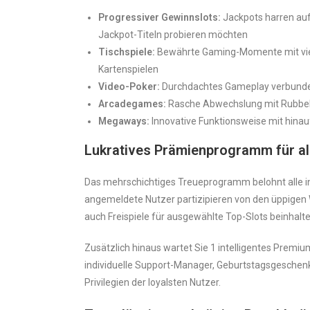
Progressiver Gewinnslots:
Jackpots harren auf
Jackpot-Titeln probieren möchten
Tischspiele:
Bewährte Gaming-Momente mit viel
Kartenspielen
Video-Poker:
Durchdachtes Gameplay verbunden 
Arcadegames:
Rasche Abwechslung mit Rubbell
Megaways:
Innovative Funktionsweise mit hina
Lukratives Prämienprogramm für al
Das mehrschichtiges Treueprogramm belohnt alle indi
angemeldete Nutzer partizipieren von den üppigen
auch Freispiele für ausgewählte Top-Slots beinhalte
Zusätzlich hinaus wartet Sie 1 intelligentes Prem
individuelle Support-Manager, Geburtstagsgeschen
Privilegien der loyalsten Nutzer.