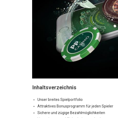
Inhaltsverzeichnis
Unser breites Spielportfolio
Attraktives Bonusprogramm für jeden Spieler
Sichere und zügige Bezahlmöglichkeiten