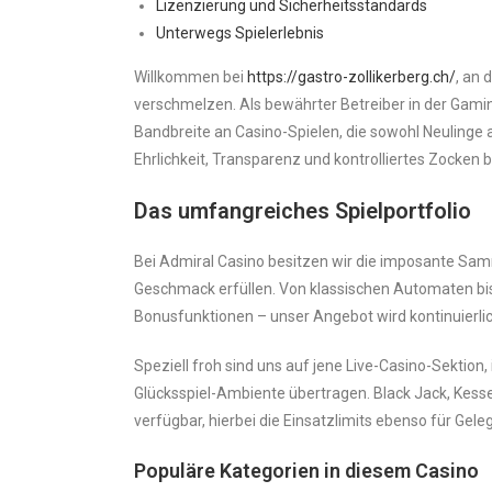
Lizenzierung und Sicherheitsstandards
Unterwegs Spielerlebnis
Willkommen bei
https://gastro-zollikerberg.ch/
, an
verschmelzen. Als bewährter Betreiber in der Gamin
Bandbreite an Casino-Spielen, die sowohl Neulinge
Ehrlichkeit, Transparenz und kontrolliertes Zocken 
Das umfangreiches Spielportfolio
Bei Admiral Casino besitzen wir die imposante Sam
Geschmack erfüllen. Von klassischen Automaten bis
Bonusfunktionen – unser Angebot wird kontinuierlich
Speziell froh sind uns auf jene Live-Casino-Sektion
Glücksspiel-Ambiente übertragen. Black Jack, Kess
verfügbar, hierbei die Einsatzlimits ebenso für Gele
Populäre Kategorien in diesem Casino