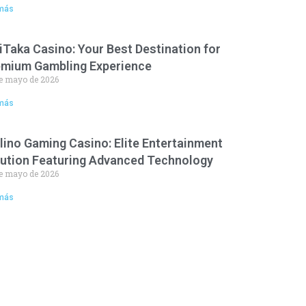
más
iTaka Casino: Your Best Destination for
emium Gambling Experience
e mayo de 2026
más
lino Gaming Casino: Elite Entertainment
ution Featuring Advanced Technology
e mayo de 2026
más