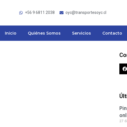
+56 9 6811 2038
oyc@transportesoyc.cl
Inicio
Quiénes Somos
Servicios
Contacto
Co
Úl
Pin
onl
27 d