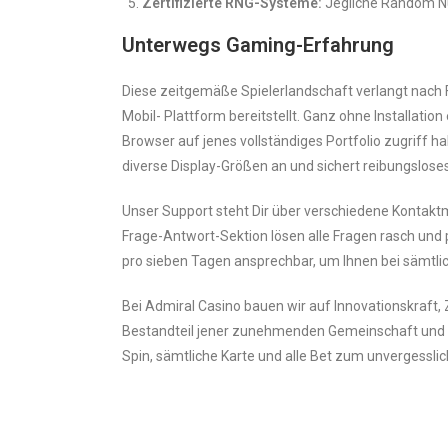
Zertifizierte RNG-Systeme:
Jegliche Random Nu
Unterwegs Gaming-Erfahrung
Diese zeitgemäße Spielerlandschaft verlangt nach F
Mobil- Plattform bereitstellt. Ganz ohne Installati
Browser auf jenes vollständiges Portfolio zugriff 
diverse Display-Größen an und sichert reibungslos
Unser Support steht Dir über verschiedene Kontaktm
Frage-Antwort-Sektion lösen alle Fragen rasch und 
pro sieben Tagen ansprechbar, um Ihnen bei sämtlic
Bei Admiral Casino bauen wir auf Innovationskraft, 
Bestandteil jener zunehmenden Gemeinschaft und g
Spin, sämtliche Karte und alle Bet zum unvergessli