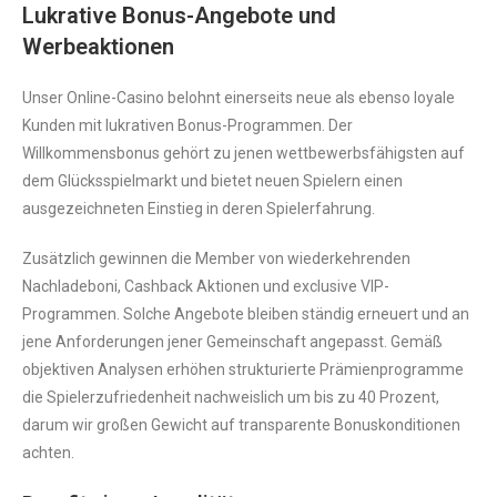
Lukrative Bonus-Angebote und
Werbeaktionen
Unser Online-Casino belohnt einerseits neue als ebenso loyale
Kunden mit lukrativen Bonus-Programmen. Der
Willkommensbonus gehört zu jenen wettbewerbsfähigsten auf
dem Glücksspielmarkt und bietet neuen Spielern einen
ausgezeichneten Einstieg in deren Spielerfahrung.
Zusätzlich gewinnen die Member von wiederkehrenden
Nachladeboni, Cashback Aktionen und exclusive VIP-
Programmen. Solche Angebote bleiben ständig erneuert und an
jene Anforderungen jener Gemeinschaft angepasst. Gemäß
objektiven Analysen erhöhen strukturierte Prämienprogramme
die Spielerzufriedenheit nachweislich um bis zu 40 Prozent,
darum wir großen Gewicht auf transparente Bonuskonditionen
achten.