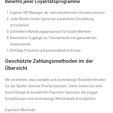
Benefits jener Loyalitätsprogramme
Eigener VIP Manager ab ‘nem bestimmten Umsatzvolumen
Jede Woche Gratis-Spins bar zusätzliche Einzahlung
erforderlich
Schnellere Abhebungsprozesse für loyale Member
Besondere Zugänge zu Tournaments mit garantierten
Gewinnpools
Birthday Presents und personalisierte Extras
Geschützte Zahlungsmethoden im der
Übersicht
Wir verstehen, dass variable und zuverlässige Bezahlmethoden
für die Spieler oberste Priority besitzen. Daher bieten wir eine
breite Range an bewährten Payment-Optionen, die zügige
Einzahlungen und zuverlässige Withdrawals ermöglichen.
Payment-Methode