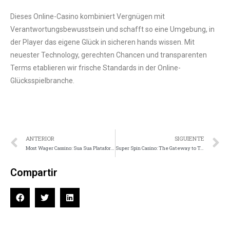
Dieses Online-Casino kombiniert Vergnügen mit
Verantwortungsbewusstsein und schafft so eine Umgebung, in
der Player das eigene Glück in sicheren hands wissen. Mit
neuester Technology, gerechten Chancen und transparenten
Terms etablieren wir frische Standards in der Online-
Glücksspielbranche.
ANTERIOR
SIGUIENTE
Most Wager Cassino: Sua Sua Plataforma de Jogos Abrangente de Apostas e Entretenimento Online
Super Spin Casino: The Gateway to Top-tier Web-based Gaming Distinction
Compartir