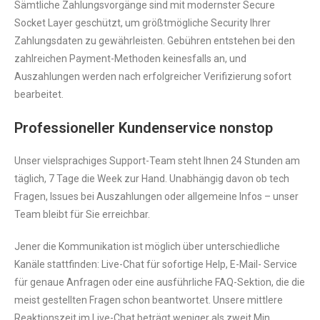
Sämtliche Zahlungsvorgänge sind mit modernster Secure
Socket Layer geschützt, um größtmögliche Security Ihrer
Zahlungsdaten zu gewährleisten. Gebühren entstehen bei den
zahlreichen Payment-Methoden keinesfalls an, und
Auszahlungen werden nach erfolgreicher Verifizierung sofort
bearbeitet.
Professioneller Kundenservice nonstop
Unser vielsprachiges Support-Team steht Ihnen 24 Stunden am
täglich, 7 Tage die Week zur Hand. Unabhängig davon ob tech
Fragen, Issues bei Auszahlungen oder allgemeine Infos – unser
Team bleibt für Sie erreichbar.
Jener die Kommunikation ist möglich über unterschiedliche
Kanäle stattfinden: Live-Chat für sofortige Help, E-Mail- Service
für genaue Anfragen oder eine ausführliche FAQ-Sektion, die die
meist gestellten Fragen schon beantwortet. Unsere mittlere
Reaktionszeit im Live-Chat beträgt weniger als zweit Min.,