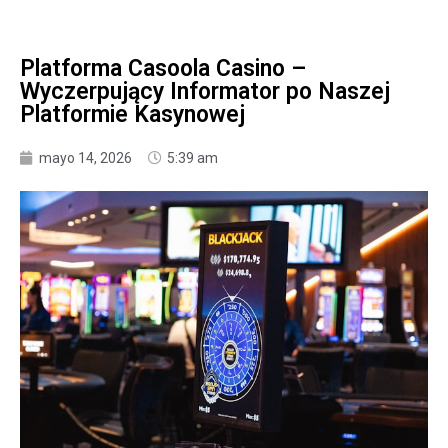
Platforma Casoola Casino –
Wyczerpujący Informator po Naszej
Platformie Kasynowej
mayo 14, 2026
5:39 am