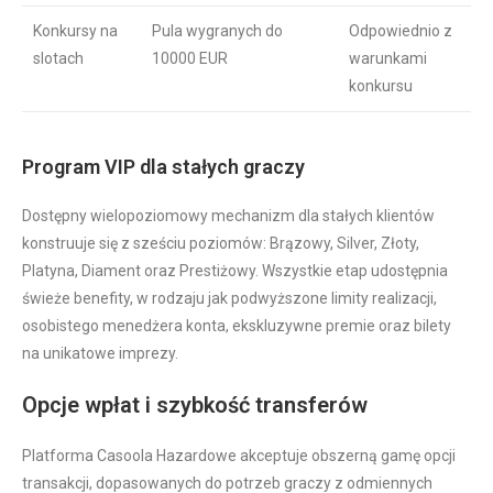
Konkursy na
Pula wygranych do
Odpowiednio z
slotach
10000 EUR
warunkami
konkursu
Program VIP dla stałych graczy
Dostępny wielopoziomowy mechanizm dla stałych klientów
konstruuje się z sześciu poziomów: Brązowy, Silver, Złoty,
Platyna, Diament oraz Prestiżowy. Wszystkie etap udostępnia
świeże benefity, w rodzaju jak podwyższone limity realizacji,
osobistego menedżera konta, ekskluzywne premie oraz bilety
na unikatowe imprezy.
Opcje wpłat i szybkość transferów
Platforma Casoola Hazardowe akceptuje obszerną gamę opcji
transakcji, dopasowanych do potrzeb graczy z odmiennych