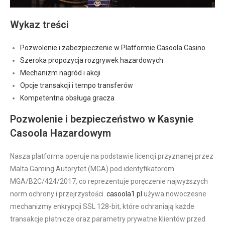
Wykaz treści
Pozwolenie i zabezpieczenie w Platformie Casoola Casino
Szeroka propozycja rozgrywek hazardowych
Mechanizm nagród i akcji
Opcje transakcji i tempo transferów
Kompetentna obsługa gracza
Pozwolenie i bezpieczeństwo w Kasynie
Casoola Hazardowym
Nasza platforma operuje na podstawie licencji przyznanej przez
Malta Gaming Autorytet (MGA) pod identyfikatorem
MGA/B2C/424/2017, co reprezentuje poręczenie najwyższych
norm ochrony i przejrzystości.
casoola1.pl
używa nowoczesne
mechanizmy enkrypcji SSL 128-bit, które ochraniają każde
transakcje płatnicze oraz parametry prywatne klientów przed