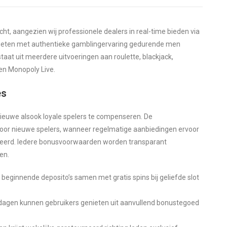
cht, aangezien wij professionele dealers in real-time bieden via
ieten met authentieke gamblingervaring gedurende men
taat uit meerdere uitvoeringen aan roulette, blackjack,
en Monopoly Live.
es
euwe alsook loyale spelers te compenseren. De
t voor nieuwe spelers, wanneer regelmatige aanbiedingen ervoor
rdeerd. Iedere bonusvoorwaarden worden transparant
en.
e beginnende deposito’s samen met gratis spins bij geliefde slot
dagen kunnen gebruikers genieten uit aanvullend bonustegoed