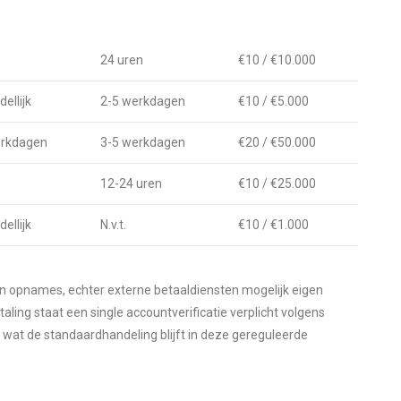
24 uren
€10 / €10.000
ellijk
2-5 werkdagen
€10 / €5.000
erkdagen
3-5 werkdagen
€20 / €50.000
12-24 uren
€10 / €25.000
ellijk
N.v.t.
€10 / €1.000
en opnames, echter externe betaaldiensten mogelijk eigen
aling staat een single accountverificatie verplicht volgens
at de standaardhandeling blijft in deze gereguleerde