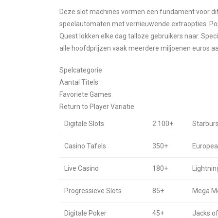
Deze slot machines vormen een fundament voor dit 
speelautomaten met vernieuwende extraopties. Popu
Quest lokken elke dag talloze gebruikers naar. Spec
alle hoofdprijzen vaak meerdere miljoenen euros aa
Spelcategorie
Aantal Titels
Favoriete Games
Return to Player Variatie
Digitale Slots
2.100+
Starburs
Casino Tafels
350+
European
Live Casino
180+
Lightnin
Progressieve Slots
85+
Mega Mo
Digitale Poker
45+
Jacks of