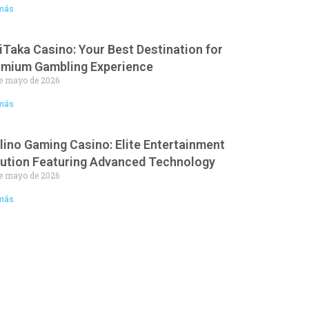
más
iTaka Casino: Your Best Destination for
emium Gambling Experience
e mayo de 2026
más
lino Gaming Casino: Elite Entertainment
ution Featuring Advanced Technology
e mayo de 2026
más