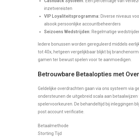
Cashback Systeem:
Een percentage van verliezen
inzetvereisten
VIP Loyaliteitsprogramma:
Diverse niveaus voo
alsook persoonlijke accountbeheerders
Seizoens Wedstrijden:
Regelmatige wedstrijden
Iedere bonussen worden gereguleerd middels eerlij
tot 40x, hetgeen vergelijkbaar blijkt bij brancheno
gamen ter bewust spelen voor te aanmoedigen.
Betrouwbare Betaalopties met Ove
Geldelijke overdrachten gaan via ons systeem via g
ondersteunen de uitgebreid scala aan betaalwijzen
spelervoorkeuren. De behandeltijd bij inleggingen b
post account verificatie.
Betaalmethode
Storting Tijd