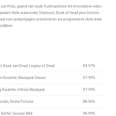
portfolio, gaand van oude fruitmachines tot innovatieve video
laire titels waaronder Starburst, Book of Dead plus Gonzo’s
iaal voor jackpotjagers presenteren we progressieve slots waar
ntikken.
t, Book van Dead, Legacy of Dead
94-97%
 Roulette, Blackjack Classic
97-99%
g Roulette, Infinite Blackjack
97-99%
olah, Divine Fortune
88-95%
 Better, Deuces Wild
98-99%