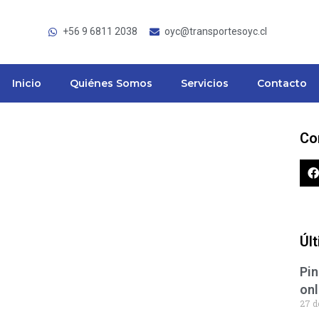
+56 9 6811 2038
oyc@transportesoyc.cl
Inicio
Quiénes Somos
Servicios
Contacto
Co
Úl
Pin
onl
27 d