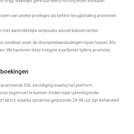
 krijgt wekelijks geretourneerd richting leden exclusief
rzien van unieke privileges als betere terugbetaling procenten
 met aantrekkelijke winpoules alsook klassementen
ke condities waar de doorspeelaanduidingen lopen tussen 30x
rmen. We hanteren deze hoogste inzetlimiet tijdens promotie
rboekingen
eavanceerde SSL-beveiliging waarbij het platform
 voor tegemoet te kunnen treden naar uiteenlopende
lijft direct, waarbij opnames gedurende 24-48 uur zijn behandeld