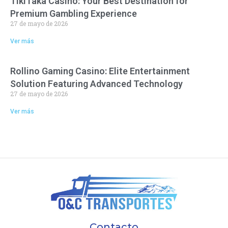
TikiTaka Casino: Your Best Destination for
Premium Gambling Experience
27 de mayo de 2026
Ver más
Rollino Gaming Casino: Elite Entertainment
Solution Featuring Advanced Technology
27 de mayo de 2026
Ver más
Contacto