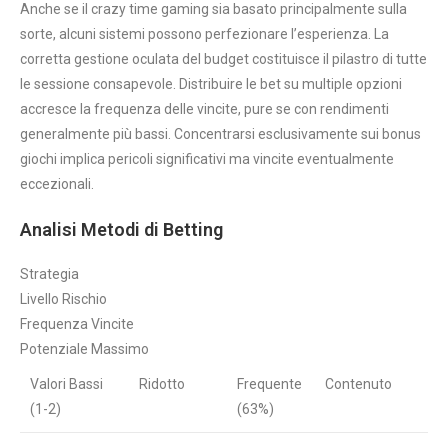
Anche se il crazy time gaming sia basato principalmente sulla
sorte, alcuni sistemi possono perfezionare l’esperienza. La
corretta gestione oculata del budget costituisce il pilastro di tutte
le sessione consapevole. Distribuire le bet su multiple opzioni
accresce la frequenza delle vincite, pure se con rendimenti
generalmente più bassi. Concentrarsi esclusivamente sui bonus
giochi implica pericoli significativi ma vincite eventualmente
eccezionali.
Analisi Metodi di Betting
Strategia
Livello Rischio
Frequenza Vincite
Potenziale Massimo
Valori Bassi
Ridotto
Frequente
Contenuto
(1-2)
(63%)