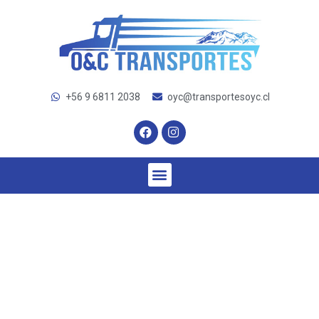
+56 9 6811 2038
oyc@transportesoyc.cl