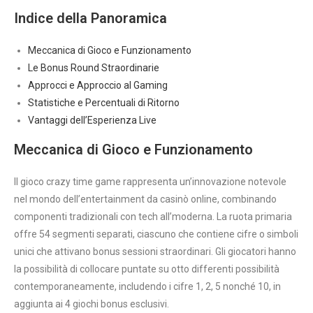
Indice della Panoramica
Meccanica di Gioco e Funzionamento
Le Bonus Round Straordinarie
Approcci e Approccio al Gaming
Statistiche e Percentuali di Ritorno
Vantaggi dell’Esperienza Live
Meccanica di Gioco e Funzionamento
Il gioco crazy time game rappresenta un’innovazione notevole
nel mondo dell’entertainment da casinò online, combinando
componenti tradizionali con tech all’moderna. La ruota primaria
offre 54 segmenti separati, ciascuno che contiene cifre o simboli
unici che attivano bonus sessioni straordinari. Gli giocatori hanno
la possibilità di collocare puntate su otto differenti possibilità
contemporaneamente, includendo i cifre 1, 2, 5 nonché 10, in
aggiunta ai 4 giochi bonus esclusivi.