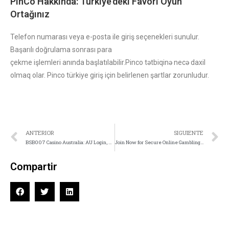
PinCo Hakkında: Türkiye’deki Favori Oyun
Ortağınız
Telefon numarası veya e-posta ile giriş seçenekleri sunulur.
Başarılı doğrulama sonrası para
çekme işlemleri anında başlatılabilir.Pinco tətbiqinə necə daxil
olmaq olar. Pinco türkiye giriş için belirlenen şartlar zorunludur.
ANTERIOR
SIGUIENTE
BSB007 Casino Australia: AU Login, Pokies & AUD
Join Now for Secure Online Gambling Adventures
Compartir