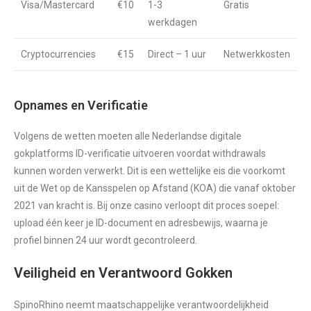
Visa/Mastercard
€10
1-3
Gratis
werkdagen
Cryptocurrencies
€15
Direct – 1 uur
Netwerkkosten
Opnames en Verificatie
Volgens de wetten moeten alle Nederlandse digitale
gokplatforms ID-verificatie uitvoeren voordat withdrawals
kunnen worden verwerkt. Dit is een wettelijke eis die voorkomt
uit de Wet op de Kansspelen op Afstand (KOA) die vanaf oktober
2021 van kracht is. Bij onze casino verloopt dit proces soepel:
upload één keer je ID-document en adresbewijs, waarna je
profiel binnen 24 uur wordt gecontroleerd.
Veiligheid en Verantwoord Gokken
SpinoRhino neemt maatschappelijke verantwoordelijkheid