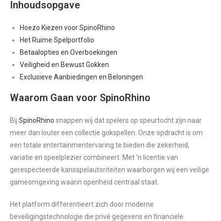
Inhoudsopgave
Hoezo Kiezen voor SpinoRhino
Het Ruime Spelportfolio
Betaalopties en Overboekingen
Veiligheid en Bewust Gokken
Exclusieve Aanbiedingen en Beloningen
Waarom Gaan voor SpinoRhino
Bij
SpinoRhino
snappen wij dat spelers op speurtocht zijn naar
meer dan louter een collectie gokspellen. Onze opdracht is om
een totale entertainmentervaring te bieden die zekerheid,
variatie en speelplezier combineert. Met ‘n licentie van
gerespecteerde kansspelautoriteiten waarborgen wij een veilige
gameomgeving waarin openheid centraal staat.
Het platform differentieert zich door moderne
beveiligingstechnologie die privé gegevens en financiële