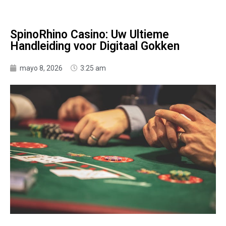
SpinoRhino Casino: Uw Ultieme
Handleiding voor Digitaal Gokken
mayo 8, 2026
3:25 am