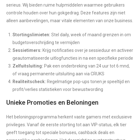
serieus. Wij bieden ruime hulpmiddelen waarmee gebruikers
controle houden over hun gokgedrag. Deze features zijn niet
alleen aanbevelingen, maar vitale elementen van onze business.
Stortingslimieten:
Stel daily, week of maand grenzen in om
budgetoverschrijding te vermijden
Sessietimers:
Krijg notificaties over je sessieduur en activeer
geautomatiseerde uitlogfuncties in na een specifieke periode
Zelfuitsluiting:
Pak een onderbreking van 24 uur tot 6 mnd,
of vraag permanente uitsluiting aan via CRUKS
Realiteitscheck:
Regelmatige pop-ups tonen je speeltijd en
profit/verlies statistieken voor bewustwording
Unieke Promoties en Beloningen
Het beloningsprogramma herkent vaste gamers met exclusieve
privileges. Vanaf de eerste storting tot aan VIP-status, elk tier
geeft toegang tot speciale bonuses, cashback deals en