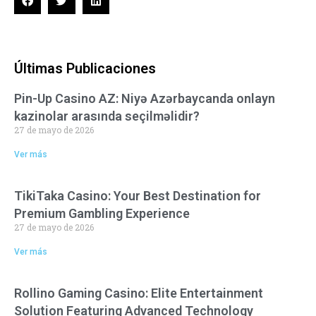
Últimas Publicaciones
Pin-Up Casino AZ: Niyə Azərbaycanda onlayn
kazinolar arasında seçilməlidir?
27 de mayo de 2026
Ver más
TikiTaka Casino: Your Best Destination for
Premium Gambling Experience
27 de mayo de 2026
Ver más
Rollino Gaming Casino: Elite Entertainment
Solution Featuring Advanced Technology