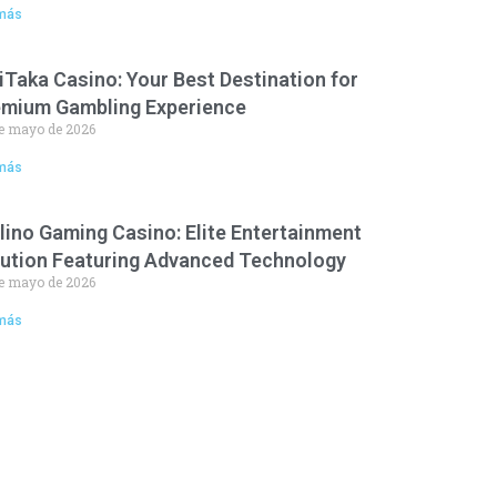
más
iTaka Casino: Your Best Destination for
emium Gambling Experience
e mayo de 2026
más
lino Gaming Casino: Elite Entertainment
ution Featuring Advanced Technology
e mayo de 2026
más