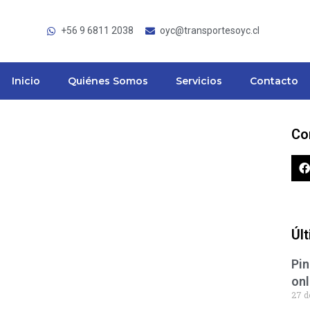
+56 9 6811 2038
oyc@transportesoyc.cl
Inicio
Quiénes Somos
Servicios
Contacto
Co
Úl
Pin
onl
27 d