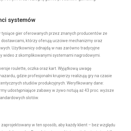
nci systemów
y tysiące gier oferowanych przez znanych producentów ze
i dostawcami, którzy oferują uczciwe mechanizmy oraz
wych. Użytkownicy odnajdą w nas zarówno tradycyjne
yny wideo z skomplikowanymi systemami nagrodowymi.
wersje roulette, oczka oraz kart. Wyjątkową uwagę
ardu, gdzie profesjonalni krupierzy realizują gry na czasie
tentycznych studiów produkcyjnych. Weryfikowany dane:
ormy udostępniające zabawy w żywo notują aż 43 proc. wyższe
tandardowych slotów.
aprojektowany w ten sposób, aby każdy klient – bez względu