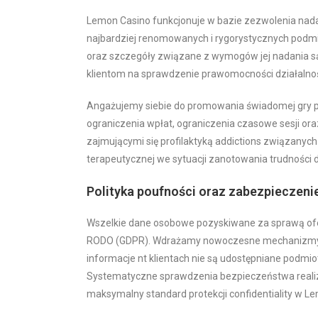
Lemon Casino funkcjonuje w bazie zezwolenia nadan
najbardziej renomowanych i rygorystycznych podmi
oraz szczegóły związane z wymogów jej nadania są
klientom na sprawdzenie prawomocności działalnośc
Angażujemy siebie do promowania świadomej gry p
ograniczenia wpłat, ograniczenia czasowe sesji or
zajmującymi się profilaktyką addictions związanyc
terapeutycznej we sytuacji zanotowania trudności
Polityka poufności oraz zabezpieczeni
Wszelkie dane osobowe pozyskiwane za sprawą of
RODO (GDPR). Wdrażamy nowoczesne mechanizmy u
informacje nt klientach nie są udostępniane podmi
Systematyczne sprawdzenia bezpieczeństwa reali
maksymalny standard protekcji confidentiality w L