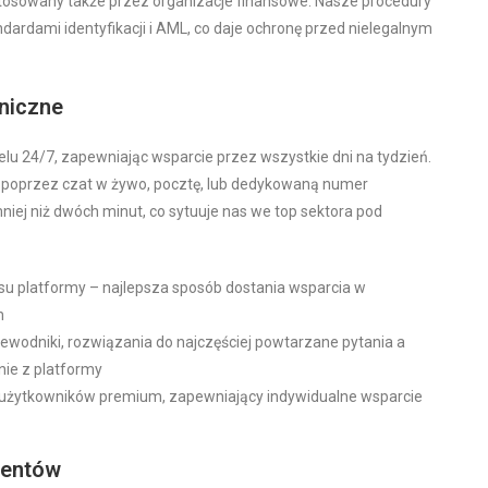
tosowany także przez organizacje finansowe. Nasze procedury
ardami identyfikacji i AML, co daje ochronę przed nielegalnym
hniczne
u 24/7, zapewniając wsparcie przez wszystkie dni na tydzień.
 poprzez czat w żywo, pocztę, lub dedykowaną numer
niej niż dwóch minut, co sytuuje nas we top sektora pod
su platformy – najlepsza sposób dostania wsparcia w
h
wodniki, rozwiązania do najczęściej powtarzane pytania a
nie z platformy
użytkowników premium, zapewniający indywidualne wsparcie
ientów