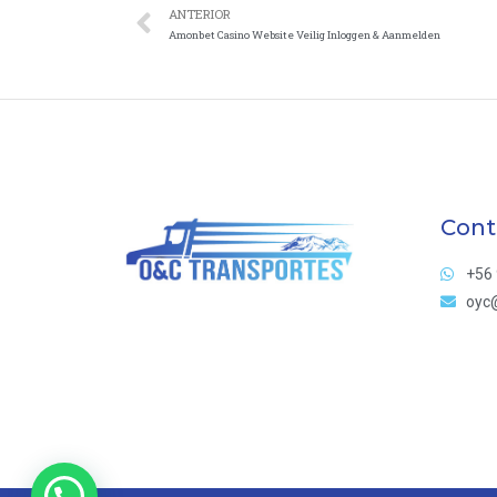
ANTERIOR
Amonbet Casino Website Veilig Inloggen & Aanmelden
Cont
+56 
oyc@