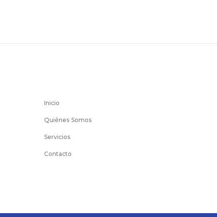
Inicio
Quiénes Somos
Servicios
Contacto