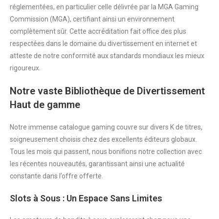
réglementées, en particulier celle délivrée par la MGA Gaming
Commission (MGA), certifiant ainsi un environnement
complètement sûr. Cette accréditation fait office des plus
respectées dans le domaine du divertissement en internet et
atteste de notre conformité aux standards mondiaux les mieux
rigoureux.
Notre vaste Bibliothèque de Divertissement
Haut de gamme
Notre immense catalogue gaming couvre sur divers K de titres,
soigneusement choisis chez des excellents éditeurs globaux.
Tous les mois qui passent, nous bonifions notre collection avec
les récentes nouveautés, garantissant ainsi une actualité
constante dans l’offre offerte.
Slots à Sous : Un Espace Sans Limites