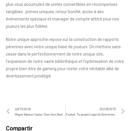
plus vous accumulez de unités convertibles en récompenses
tangibles : primes uniques, retour bonifié, accès à des
événements spéciaux et manager de compte attitré pour nos
joueurs les plus fidèles.
Notre unique approche repose sur la construction de rapports
pérennes avec notre unique base de joueurs. On mettons sans
cesse dans le perfectionnement de notre unique site,
l’expansion de notre vaste bibliothèque et l’optimisation de votre
propre bien-être de gaming pour rester votre véritable allié de
divertissement privilégié.
ANTERIOR
SIGUIENTE
Wager Master Casino: Your Own Best Entertainment Destination
Funbet: Tu propio Lugar de Entretenimiento en la Web para Juegos de Apuestas Premium
Compartir