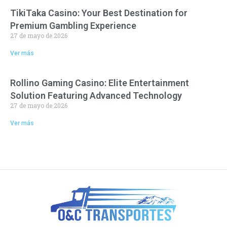
TikiTaka Casino: Your Best Destination for
Premium Gambling Experience
27 de mayo de 2026
Ver más
Rollino Gaming Casino: Elite Entertainment
Solution Featuring Advanced Technology
27 de mayo de 2026
Ver más