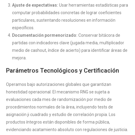
Ajuste de expectativas:
Usar herramientas estadísticas para
computar probabilidades concretas de lograr coeficientes
particulares, sustentando resoluciones en información
específicos.
Documentación pormenorizado:
Conservar bitácora de
partidas con indicadores clave (jugada media, multiplicador
medio de cashout, índice de acierto) para identificar áreas de
mejora.
Parámetros Tecnológicos y Certificación
Operamos bajo autorizaciones globales que garantizan
honestidad operacional. El mecanismo RNG se sujeta a
evaluaciones cada mes de randomización por medio de
procedimientos normales de la área, incluyendo tests de
asignación ji cuadrado y estudio de correlación propia. Los
productos íntegros están disponibles de forma pública,
evidenciando acatamiento absoluto con regulaciones de justicia.