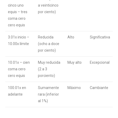
cinco uno
a veinticinco
equis – tres
por ciento)
coma cero
cero equis
3.01x inicio –
Reducida
Alto
Significativa
10.00x límite
(ocho a doce
por ciento)
10.01x – cien
Muy reducida
Muy alto
Excepcional
coma cero
(2 a 3
cero equis
porciento)
100.01x en
Sumamente
Máximo
Cambiante
adelante
rara (inferior
al 1%)