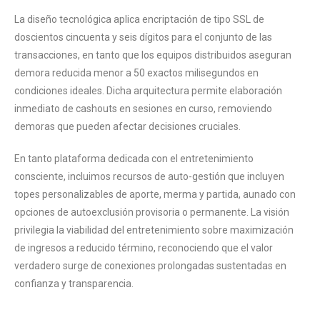
La diseño tecnológica aplica encriptación de tipo SSL de
doscientos cincuenta y seis dígitos para el conjunto de las
transacciones, en tanto que los equipos distribuidos aseguran
demora reducida menor a 50 exactos milisegundos en
condiciones ideales. Dicha arquitectura permite elaboración
inmediato de cashouts en sesiones en curso, removiendo
demoras que pueden afectar decisiones cruciales.
En tanto plataforma dedicada con el entretenimiento
consciente, incluimos recursos de auto-gestión que incluyen
topes personalizables de aporte, merma y partida, aunado con
opciones de autoexclusión provisoria o permanente. La visión
privilegia la viabilidad del entretenimiento sobre maximización
de ingresos a reducido término, reconociendo que el valor
verdadero surge de conexiones prolongadas sustentadas en
confianza y transparencia.