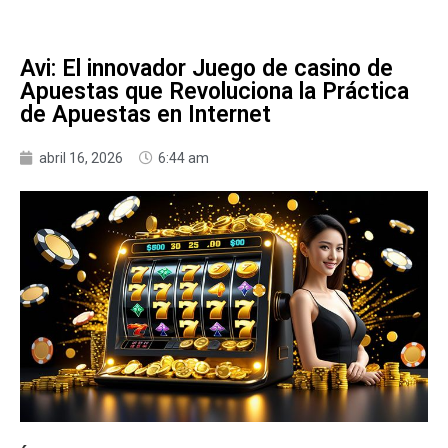
Avi: El innovador Juego de casino de
Apuestas que Revoluciona la Práctica
de Apuestas en Internet
abril 16, 2026
6:44 am