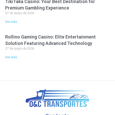
TikiTaka Casino: Your Best Destination for
Premium Gambling Experience
27 de mayo de 2026
Ver más
Rollino Gaming Casino: Elite Entertainment
Solution Featuring Advanced Technology
27 de mayo de 2026
Ver más