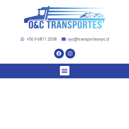
+56 9 6811 2038
oyc@transportesoyc.cl