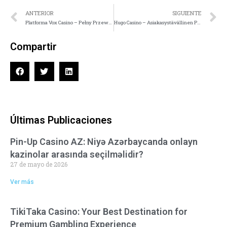
ANTERIOR
SIGUIENTE
Platforma Vox Casino – Pełny Przewodnik po Serwisie Gier Nowej Generacji
Hugo Casino – Asiakasystävällinen Pelialusta kotimaisille Pelaajille
Compartir
Últimas Publicaciones
Pin-Up Casino AZ: Niyə Azərbaycanda onlayn
kazinolar arasında seçilməlidir?
27 de mayo de 2026
Ver más
TikiTaka Casino: Your Best Destination for
Premium Gambling Experience