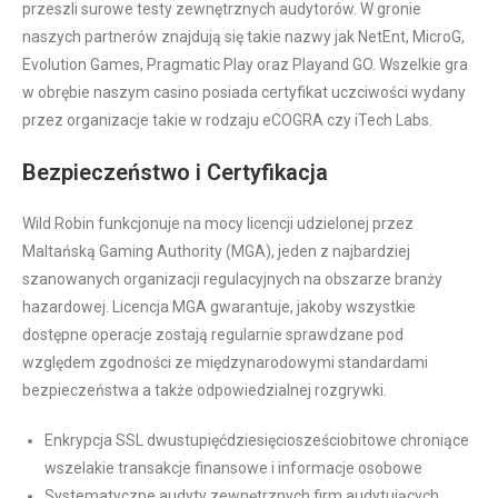
przeszli surowe testy zewnętrznych audytorów. W gronie
naszych partnerów znajdują się takie nazwy jak NetEnt, MicroG,
Evolution Games, Pragmatic Play oraz Playand GO. Wszelkie gra
w obrębie naszym casino posiada certyfikat uczciwości wydany
przez organizacje takie w rodzaju eCOGRA czy iTech Labs.
Bezpieczeństwo i Certyfikacja
Wild Robin funkcjonuje na mocy licencji udzielonej przez
Maltańską Gaming Authority (MGA), jeden z najbardziej
szanowanych organizacji regulacyjnych na obszarze branży
hazardowej. Licencja MGA gwarantuje, jakoby wszystkie
dostępne operacje zostają regularnie sprawdzane pod
względem zgodności ze międzynarodowymi standardami
bezpieczeństwa a także odpowiedzialnej rozgrywki.
Enkrypcja SSL dwustupięćdziesięciosześciobitowe chroniące
wszelakie transakcje finansowe i informacje osobowe
Systematyczne audyty zewnętrznych firm audytujących