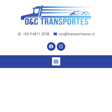
+56 9 6811 2038
oyc@transportesoyc.cl