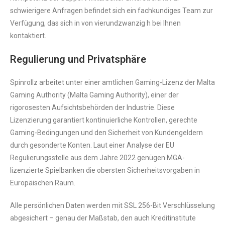
schwierigere Anfragen befindet sich ein fachkundiges Team zur
Verfügung, das sich in von vierundzwanzig h bei Ihnen
kontaktiert.
Regulierung und Privatsphäre
Spinrollz arbeitet unter einer amtlichen Gaming-Lizenz der Malta
Gaming Authority (Malta Gaming Authority), einer der
rigorosesten Aufsichtsbehörden der Industrie. Diese
Lizenzierung garantiert kontinuierliche Kontrollen, gerechte
Gaming-Bedingungen und den Sicherheit von Kundengeldern
durch gesonderte Konten. Laut einer Analyse der EU
Regulierungsstelle aus dem Jahre 2022 genügen MGA-
lizenzierte Spielbanken die obersten Sicherheitsvorgaben in
Europäischen Raum.
Alle persönlichen Daten werden mit SSL 256-Bit Verschlüsselung
abgesichert – genau der Maßstab, den auch Kreditinstitute