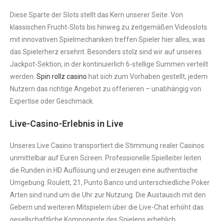
Diese Sparte der Slots stellt das Kern unserer Seite. Von
klassischen Frucht-Slots bis hinweg zu zeitgemäßen Videoslots
mit innovativen Spielmechaniken treffen Spieler hier alles, was
das Spielerherz ersehnt. Besonders stolz sind wir auf unseres
Jackpot-Sektion, in der kontinuierlich 6-stellige Summen verteilt
werden.
Spin rollz casino
hat sich zum Vorhaben gestellt, jedem
Nutzern das richtige Angebot zu offerieren – unabhängig von
Expertise oder Geschmack.
Live-Casino-Erlebnis in Live
Unseres Live Casino transportiert die Stimmung realer Casinos
unmittelbar auf Euren Screen. Professionelle Spielleiter leiten
die Runden in HD Auflösung und erzeugen eine authentische
Umgebung. Roulett, 21, Punto Banco und unterschiedliche Poker
Arten sind rund um die Uhr zur Nutzung. Die Austausch mit den
Gebern und weiteren Mitspielern über die Live-Chat erhöht das
gesellschaftliche Komponente des Spielens erheblich.