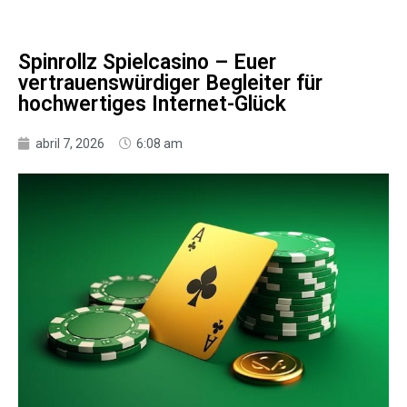
Spinrollz Spielcasino – Euer
vertrauenswürdiger Begleiter für
hochwertiges Internet-Glück
abril 7, 2026
6:08 am