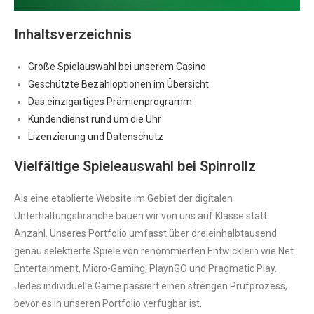
Inhaltsverzeichnis
Große Spielauswahl bei unserem Casino
Geschützte Bezahloptionen im Übersicht
Das einzigartiges Prämienprogramm
Kundendienst rund um die Uhr
Lizenzierung und Datenschutz
Vielfältige Spieleauswahl bei Spinrollz
Als eine etablierte Website im Gebiet der digitalen
Unterhaltungsbranche bauen wir von uns auf Klasse statt
Anzahl. Unseres Portfolio umfasst über dreieinhalbtausend
genau selektierte Spiele von renommierten Entwicklern wie Net
Entertainment, Micro-Gaming, PlaynGO und Pragmatic Play.
Jedes individuelle Game passiert einen strengen Prüfprozess,
bevor es in unseren Portfolio verfügbar ist.