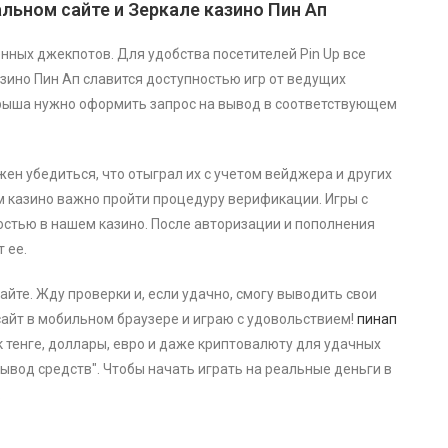
альном сайте и Зеркале казино Пин Ап
нных джекпотов. Для удобства посетителей Pin Up все
зино Пин Ап славится доступностью игр от ведущих
рыша нужно оформить запрос на вывод в соответствующем
жен убедиться, что отыграл их с учетом вейджера и других
 казино важно пройти процедуру верификации. Игры с
стью в нашем казино. После авторизации и пополнения
 ее.
айте. Жду проверки и, если удачно, смогу выводить свои
сайт в мобильном браузере и играю с удовольствием!
пинап
 тенге, доллары, евро и даже криптовалюту для удачных
Вывод средств". Чтобы начать играть на реальные деньги в
.