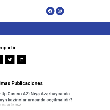
mpartir
timas Publicaciones
-Up Casino AZ: Niyə Azərbaycanda
ayn kazinolar arasında seçilməlidir?
e mayo de 2026