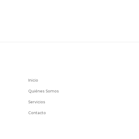
Inicio
Quiénes Somos
Servicios
Contacto