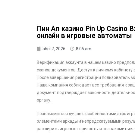
Пин Ап казино Pin Up Casino 
онлайн в игровые автоматы
abril 7, 2026
8:05 am
Верификация аккаунта в нашем казино предпол
сканов документов. Доступ к личному кабинету 
После завершения регистрации пользователь мо
Наша компания соблюдает все требования к защ
документ подтверждает законность деятельнос
органу.
Познакомиться лучше с особенностями этих игр
элементами аркады и непредсказуемыми резуль
расширить игровые горизонты и познакомиться