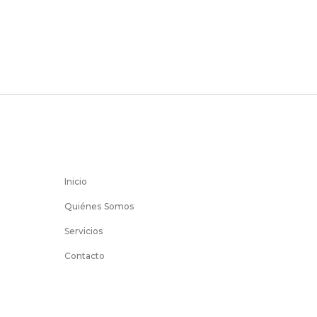
Inicio
Quiénes Somos
Servicios
Contacto