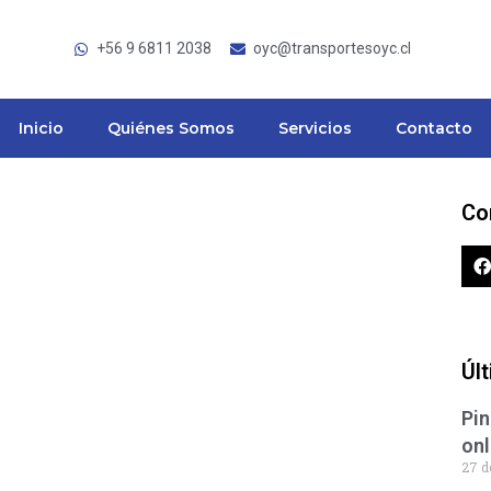
+56 9 6811 2038
oyc@transportesoyc.cl
Inicio
Quiénes Somos
Servicios
Contacto
Co
Úl
Pin
onl
27 d