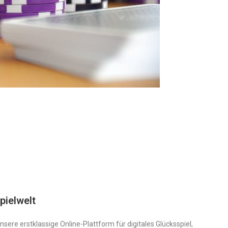
pielwelt
nsere erstklassige Online-Plattform für digitales Glücksspiel,