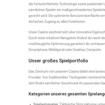
die fortschrittlichste Technologie sowie packender 
sämtlichen Spieler ein maßgeschneidertes Spielerleb
gerecht wird. Die optimierte Benutzeroberfläche er
einfachen Zugang zu allen Funktionen.
Unser Casino zeichnet sich über innovative Eigensc
Durch einer intuitiven Navigation findest du rasch de
mobiltaugliche Optimierung garantiert dir umfassen
Smartphone, Mobilgerät oder Desktop-Computer.
Unser großes Spielportfolio
Das Zentrum von unserem Casino bildet eine beei
Provider. Von traditionellen Tischspielen reichend
dort findet sämtlicher Geschmack ihr passendes G
Kategorien unseres gesamten Spielang
Spielautomaten:
Zahlreiche Slots inklusive unt