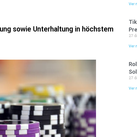
Ver 
Tik
ung sowie Unterhaltung in höchstem
Pr
27 d
Ver 
Rol
Sol
27 d
Ver 