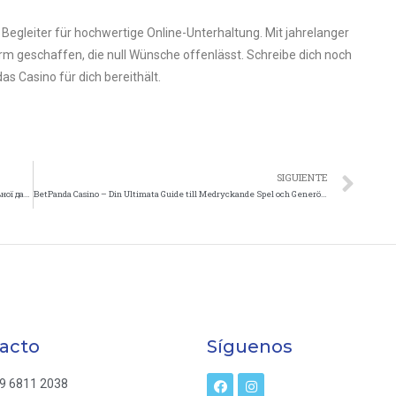
r Begleiter für hochwertige Online-Unterhaltung. Mit jahrelanger
orm geschaffen, die null Wünsche offenlässt. Schreibe dich noch
as Casino für dich bereithält.
SIGUIENTE
Вітчизняний інформаційний ресурс: Достовірне витік актуальної даних
BetPanda Casino – Din Ultimata Guide till Medryckande Spel och Generösa Bonusar
acto
Síguenos
9 6811 2038