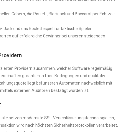
len Gebern, die Roulett, Blackjack und Baccarat per Echtzeit
 Jack und das Roulettespiel für taktische Spieler
ren auf erfolgreiche Gewinner bei unseren steigenden
Providern
tifizierten Providern zusammen, welcher Software regelmäßig
nerschaften garantieren faire Bedingungen und qualitativ
kzahlungsquote liegt bei unseren Automaten nachweislich mit
 mittels externen Auditoren bestätigt worden ist.
t
Wir alle setzen modernste SSL-Verschlüsselungstechnologie ein,
saktion wird nach höchsten Sicherheitsprotokollen verarbeitet,