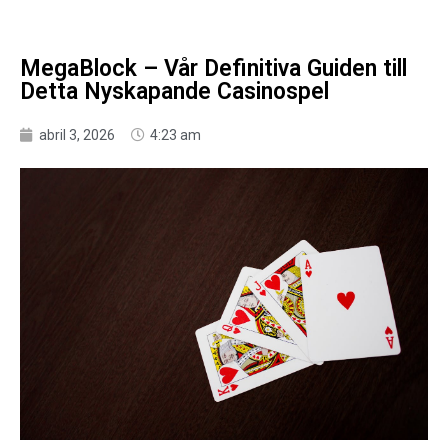
MegaBlock – Vår Definitiva Guiden till
Detta Nyskapande Casinospel
abril 3, 2026
4:23 am