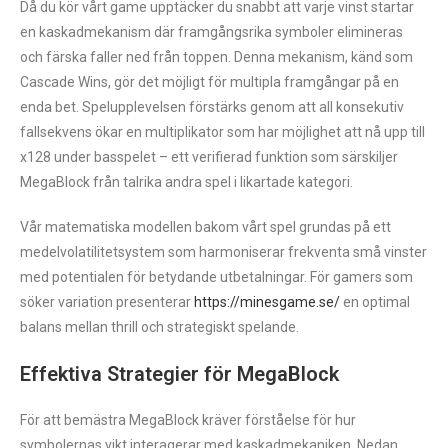
Då du kör vårt game upptäcker du snabbt att varje vinst startar
en kaskadmekanism där framgångsrika symboler elimineras
och färska faller ned från toppen. Denna mekanism, känd som
Cascade Wins, gör det möjligt för multipla framgångar på en
enda bet. Spelupplevelsen förstärks genom att all konsekutiv
fallsekvens ökar en multiplikator som har möjlighet att nå upp till
x128 under basspelet – ett verifierad funktion som särskiljer
MegaBlock från talrika andra spel i likartade kategori.
Vår matematiska modellen bakom vårt spel grundas på ett
medelvolatilitetsystem som harmoniserar frekventa små vinster
med potentialen för betydande utbetalningar. För gamers som
söker variation presenterar
https://minesgame.se/
en optimal
balans mellan thrill och strategiskt spelande.
Effektiva Strategier för MegaBlock
För att bemästra MegaBlock kräver förståelse för hur
symbolernas vikt interagerar med kaskadmekaniken. Nedan