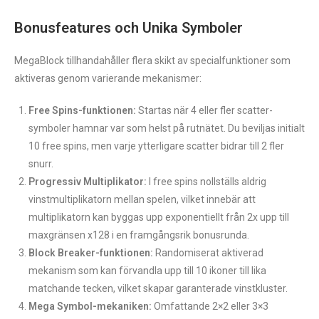
Bonusfeatures och Unika Symboler
MegaBlock tillhandahåller flera skikt av specialfunktioner som
aktiveras genom varierande mekanismer:
Free Spins-funktionen:
Startas när 4 eller fler scatter-
symboler hamnar var som helst på rutnätet. Du beviljas initialt
10 free spins, men varje ytterligare scatter bidrar till 2 fler
snurr.
Progressiv Multiplikator:
I free spins nollställs aldrig
vinstmultiplikatorn mellan spelen, vilket innebär att
multiplikatorn kan byggas upp exponentiellt från 2x upp till
maxgränsen x128 i en framgångsrik bonusrunda.
Block Breaker-funktionen:
Randomiserat aktiverad
mekanism som kan förvandla upp till 10 ikoner till lika
matchande tecken, vilket skapar garanterade vinstkluster.
Mega Symbol-mekaniken:
Omfattande 2×2 eller 3×3