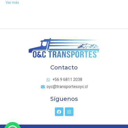
Ver más
Contacto
+56 9 6811 2038
oyc@transportesoyc.cl
Síguenos