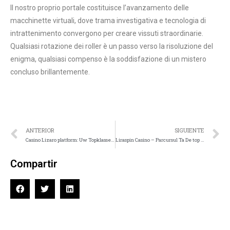
Il nostro proprio portale costituisce l’avanzamento delle
macchinette virtuali, dove trama investigativa e tecnologia di
intrattenimento convergono per creare vissuti straordinarie.
Qualsiasi rotazione dei roller è un passo verso la risoluzione del
enigma, qualsiasi compenso è la soddisfazione di un mistero
concluso brillantemente.
ANTERIOR
SIGUIENTE
Casino Lizaro platform: Uw Topklasse Bestemming voor jouw Digitaal Gokentertainment
Liraspin Casino – Parcursul Ta De top în Lumea Jocurilor Online
Compartir