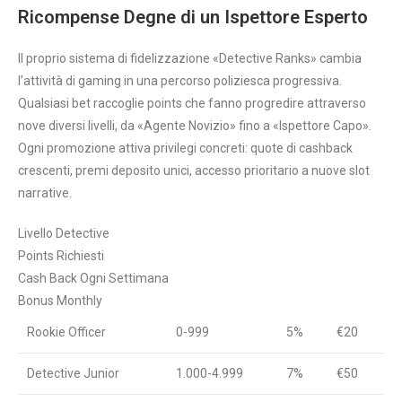
Ricompense Degne di un Ispettore Esperto
Il proprio sistema di fidelizzazione «Detective Ranks» cambia
l’attività di gaming in una percorso poliziesca progressiva.
Qualsiasi bet raccoglie points che fanno progredire attraverso
nove diversi livelli, da «Agente Novizio» fino a «Ispettore Capo».
Ogni promozione attiva privilegi concreti: quote di cashback
crescenti, premi deposito unici, accesso prioritario a nuove slot
narrative.
Livello Detective
Points Richiesti
Cash Back Ogni Settimana
Bonus Monthly
Rookie Officer
0-999
5%
€20
Detective Junior
1.000-4.999
7%
€50