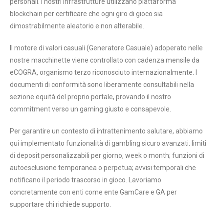
personali. I nostri infrastrutture utilizzano piattaforma
blockchain per certificare che ogni giro di gioco sia
dimostrabilmente aleatorio e non alterabile.
Il motore di valori casuali (Generatore Casuale) adoperato nelle
nostre macchinette viene controllato con cadenza mensile da
eCOGRA, organismo terzo riconosciuto internazionalmente. I
documenti di conformità sono liberamente consultabili nella
sezione equità del proprio portale, provando il nostro
commitment verso un gaming giusto e consapevole.
Per garantire un contesto di intrattenimento salutare, abbiamo
qui implementato funzionalità di gambling sicuro avanzati: limiti
di deposit personalizzabili per giorno, week o month; funzioni di
autoesclusione temporanea o perpetua; avvisi temporali che
notificano il periodo trascorso in gioco. Lavoriamo
concretamente con enti come ente GamCare e GA per
supportare chi richiede supporto.