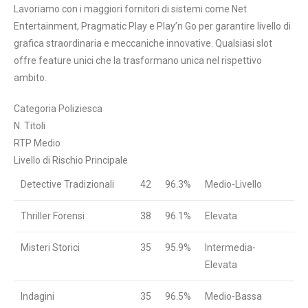
Lavoriamo con i maggiori fornitori di sistemi come Net
Entertainment, Pragmatic Play e Play’n Go per garantire livello di
grafica straordinaria e meccaniche innovative. Qualsiasi slot
offre feature unici che la trasformano unica nel rispettivo
ambito.
Categoria Poliziesca
N. Titoli
RTP Medio
Livello di Rischio Principale
Detective Tradizionali
42
96.3%
Medio-Livello
Thriller Forensi
38
96.1%
Elevata
Misteri Storici
35
95.9%
Intermedia-
Elevata
Indagini
35
96.5%
Medio-Bassa