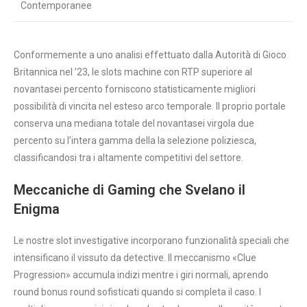
Contemporanee
Conformemente a uno analisi effettuato dalla Autorità di Gioco
Britannica nel ’23, le slots machine con RTP superiore al
novantasei percento forniscono statisticamente migliori
possibilità di vincita nel esteso arco temporale. Il proprio portale
conserva una mediana totale del novantasei virgola due
percento su l’intera gamma della la selezione poliziesca,
classificandosi tra i altamente competitivi del settore.
Meccaniche di Gaming che Svelano il
Enigma
Le nostre slot investigative incorporano funzionalità speciali che
intensificano il vissuto da detective. Il meccanismo «Clue
Progression» accumula indizi mentre i giri normali, aprendo
round bonus round sofisticati quando si completa il caso. I