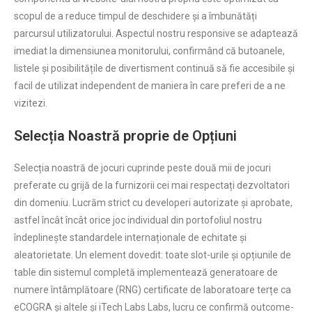
scopul de a reduce timpul de deschidere și a îmbunătăți
parcursul utilizatorului. Aspectul nostru responsive se adaptează
imediat la dimensiunea monitorului, confirmând că butoanele,
listele și posibilitățile de divertisment continuă să fie accesibile și
facil de utilizat independent de maniera în care preferi de a ne
vizitezi.
Selecția Noastră proprie de Opțiuni
Selecția noastră de jocuri cuprinde peste două mii de jocuri
preferate cu grijă de la furnizorii cei mai respectați dezvoltatori
din domeniu. Lucrăm strict cu developeri autorizate și aprobate,
astfel încât încât orice joc individual din portofoliul nostru
îndeplinește standardele internaționale de echitate și
aleatorietate. Un element dovedit: toate slot-urile și opțiunile de
table din sistemul completă implementează generatoare de
numere întâmplătoare (RNG) certificate de laboratoare terțe ca
eCOGRA și altele și iTech Labs Labs, lucru ce confirmă outcome-