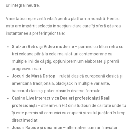
uri integral neutre.
Varietatea reprezintă vitală pentru platforma noastră. Pentru
asta am împărțit selecția în secțiuni clare care îți oferă găsirea
instantanee a preferințelor tale:
Slot-uri Retro și Video moderne
– pornind cu titluri retro cu
trei coloane până la cele mai slot-uri contemporane cu
multiple linii de câștig, opțiuni premium elaborate și premii
progresive mari
Jocuri de Masă De top
– ruletă clasică europeană clasică și
americană tradițională, blackjack în multiple variante,
baccarat clasic și poker clasic în diverse formule
Casino Live interactiv cu Dealeri profesioniști Reali
profesioniști
– stream-uri HD din studiouri de calitate unde tu
îți este permis să comunici cu crupierii și restul jucători în timp
direct imediat
Jocuri Rapide și dinamice
– alternative cum ar fi aviator