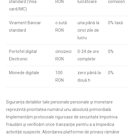
standard (Visa
RON
lucrătoare
comision
card/MC)
Virament Bancar
o sută
una până la
0% taxă
standard
RON
cinci zile de
lucru
Portofel digital
cincizeci
0-24 de ore
0%
Electronic
RON
complete
Monede digitale
100
zero până la
0%
RON
două h
Siguranța detaliilor tale personale personale și monetare
reprezintă prioritatea numărul unu absolută primordială.
Implementăm protocoale riguroase de securitate împotriva
fraudării și verificăm orice tranzacție pentru a a împiedica
activități suspecte. Abordarea platformei de privacy rămâne