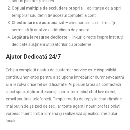
pariuri plasate și losses
Opțiuni multiple de excludere proprie
– abilitatea de a opri
temporar sau definitiv accesul complet la cont
Chestionare de autoanaliză
– chestionare care direct îți
permit să îți analizezi atitudinea de pariere
Legătură la resurse dedicate
– linkuri directe înspre instituții
dedicate susținerii utilizatorilor cu probleme
Ajutor Dedicată 24/7
Echipa completă nostru de customer service este disponibilă
continuu non-stop pentru a soluționa întrebărilor dumneavoastră
și a rezolva orice fel de dificultate. Ai posibilitatea să contactezi
rapid specialiștii profesioniști prin intermediul chat live direct,
email sau linie telefonică. Timpul mediu de reply la chat rămâne
mai puțin de șaizeci de sec, iar toate agenții noștri profesioniști
vorbesc fluent limba română și realizează specificul mediului
locale.