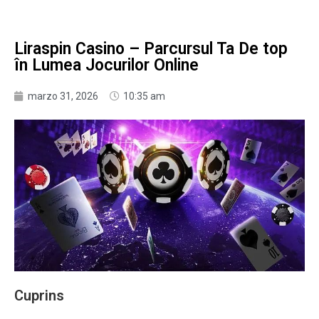
Liraspin Casino – Parcursul Ta De top
în Lumea Jocurilor Online
marzo 31, 2026
10:35 am
Cuprins