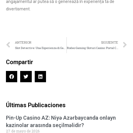
angajamentul ar putea să o generează în experiența ta de
divertisment.
ANTERIOR
SIGUIENTE
Slot Detective: Una Esperienza di Gaming Investigativa Straordinaria
Rodeo Gaming Sloturi Casino: Portal Completă de Jocuri de noroc Online destinat Amatorii de Gambling
Compartir
Últimas Publicaciones
Pin-Up Casino AZ: Niyə Azərbaycanda onlayn
kazinolar arasında seçilməlidir?
27 de mayo de 2026