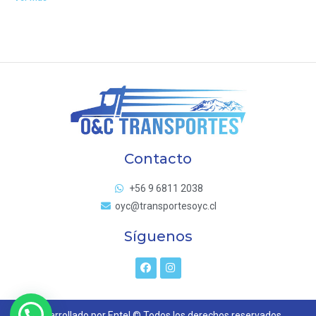
Contacto
+56 9 6811 2038
oyc@transportesoyc.cl
Síguenos
Desarrollado por Entel © Todos los derechos reservados.