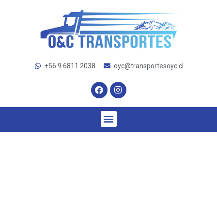
+56 9 6811 2038
oyc@transportesoyc.cl