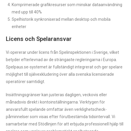
Komprimerade grafikresurser som minskar dataanvändning
med upp till 40%
Spelhistorik synkroniserad mellan desktop och mobila
enheter
Licens och Spelaransvar
Vi opererar under licens från Spelinspektionen i Sverige, vilket
betyder efterlevnad av de strängaste regleringarna i Europa.
Spelpaus.se-systemet är fullständigt integrerat och ger spelare
möjlighet till självexkludering över alla svenska licensierade
operatörer samtidigt.
Insättningsgränser kan justeras dagligen, veckovis eller
månadsvis direkt i kontoinställningarna. Verktygen för
ansvarsfullt spelande omfattar även verklighetscheck-
påminnelser som visas efter förutbestämda tidsintervall. Vi
samarbetar med Stödlinjen för att erbjuda professionell hjälp till