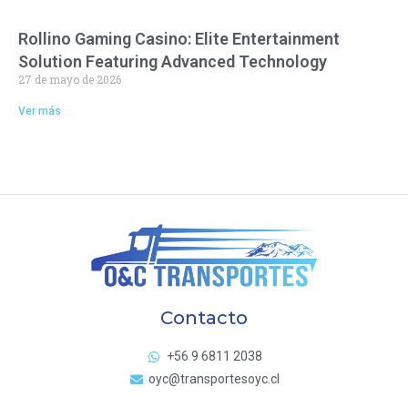
Rollino Gaming Casino: Elite Entertainment
Solution Featuring Advanced Technology
27 de mayo de 2026
Ver más
Contacto
+56 9 6811 2038
oyc@transportesoyc.cl