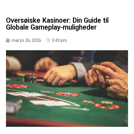
Oversøiske Kasinoer: Din Guide til
Globale Gameplay-muligheder
marzo 26, 2026
3:43 pm