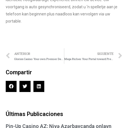
voortgang is auto gesynchroniseerd, zodat u ‘n spelletje aan je
telefoon kan beginnen plus naadloos kan vervolgen via uw
portable.
ANTERIOR
SIGUIENTE
Glorion Casino: Your own Premier Destination for Exceptional Casino Entertainment
Mega Riches: Your Portal toward Premium Gaming Superiority
Compartir
Últimas Publicaciones
Pin-Up Casino AZ: Niyə Azərbaycanda onlayn