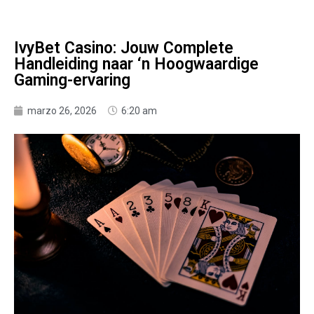
IvyBet Casino: Jouw Complete
Handleiding naar ‘n Hoogwaardige
Gaming-ervaring
marzo 26, 2026
6:20 am