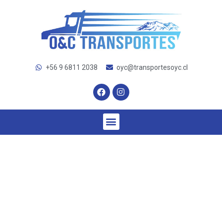
+56 9 6811 2038
oyc@transportesoyc.cl