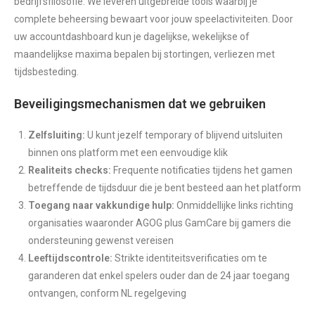
bedrijfsfilosofie. We leveren uitgebreide tools waarbij je
complete beheersing bewaart voor jouw speelactiviteiten. Door
uw accountdashboard kun je dagelijkse, wekelijkse of
maandelijkse maxima bepalen bij stortingen, verliezen met
tijdsbesteding.
Beveiligingsmechanismen dat we gebruiken
Zelfsluiting:
U kunt jezelf temporary of blijvend uitsluiten
binnen ons platform met een eenvoudige klik
Realiteits checks:
Frequente notificaties tijdens het gamen
betreffende de tijdsduur die je bent besteed aan het platform
Toegang naar vakkundige hulp:
Onmiddellijke links richting
organisaties waaronder AGOG plus GamCare bij gamers die
ondersteuning gewenst vereisen
Leeftijdscontrole:
Strikte identiteitsverificaties om te
garanderen dat enkel spelers ouder dan de 24 jaar toegang
ontvangen, conform NL regelgeving