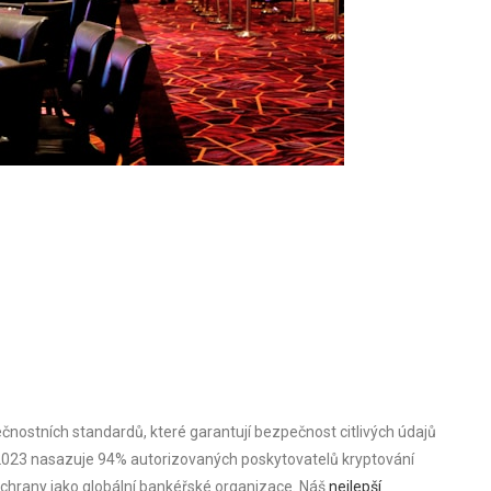
nostních standardů, které garantují bezpečnost citlivých údajů
2023 nasazuje 94% autorizovaných poskytovatelů kryptování
chrany jako globální bankéřské organizace. Náš
nejlepší