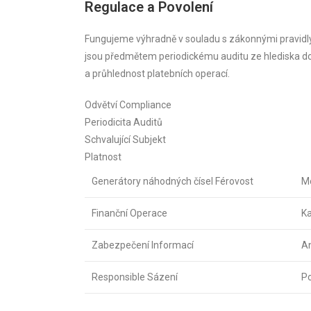
Regulace a Povolení
Fungujeme výhradně v souladu s zákonnými pravidly t
jsou předmětem periodickému auditu ze hlediska doz
a průhlednost platebních operací.
Odvětví Compliance
Periodicita Auditů
Schvalující Subjekt
Platnost
Generátory náhodných čísel Férovost
M
Finanční Operace
Ka
Zabezpečení Informací
An
Responsible Sázení
Po