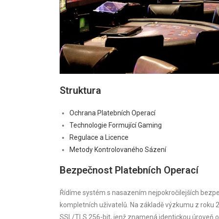
Struktura
Ochrana Platebních Operací
Technologie Formující Gaming
Regulace a Licence
Metody Kontrolovaného Sázení
Bezpečnost Platebních Operací
Řídíme systém s nasazením nejpokročilejších bezpeč
kompletních uživatelů. Na základě výzkumu z roku 
SSL/TLS 256-bit, jenž znamená identickou úroveň o