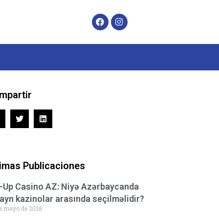
mpartir
timas Publicaciones
-Up Casino AZ: Niyə Azərbaycanda
ayn kazinolar arasında seçilməlidir?
e mayo de 2026