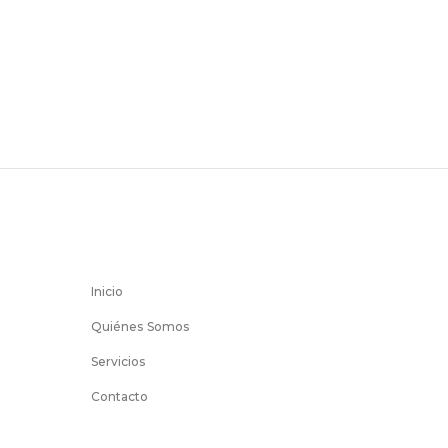
Inicio
Quiénes Somos
Servicios
Contacto