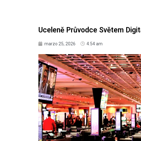
Uceleně Průvodce Světem Digit
marzo 25, 2026
4:54 am