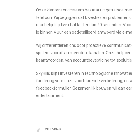
Onze klantenserviceteam bestaat uit getrainde medew
telefoon. Wij begrijpen dat kwesties en problemen 
reactietijd op live chat korter dan 90 seconden. V
je binnen 4 uur een gedetailleerd antwoord via e-mai
Wij differentiëren ons door proactieve communicatie
spelers vooraf via meerdere kanalen. Onze helpcen
beantwoorden, van accountbevestiging tot speluit
SkyHills blijft investeren in technologische innova
fundering voor onze voortdurende verbetering, en wi
feedbackformulier. Gezamenlijk bouwen wij aan een 
entertainment.
ANTERIOR