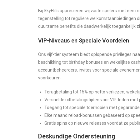
Bij SkyHills appreciëren wij vaste spelers met een
tegenstelling tot reguliere welkomstaanbiedingen di
duurzame benefits die daadwerkelijk toegankelijk zi
VIP-Niveaus en Speciale Voordelen
Ons vijf-tier systeem biedt oplopende privileges naa
beschikking tot birthday bonuses en wekelijkse cas
accountbeheerders, invites voor speciale evenemen
voorkeuren.
Terugbetaling tot 15% op netto verliezen, wekel
Versnelde uitbetalingstijden voor VIP-leden met 
Toegang tot speciale toernooien met gegarande
Elke maand reload-bonussen gebaseerd op speel
Gratis spins op nieuwe releases voordat ze publie
Deskundige Ondersteuning