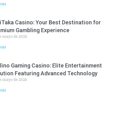
más
iTaka Casino: Your Best Destination for
emium Gambling Experience
e mayo de 2026
más
lino Gaming Casino: Elite Entertainment
ution Featuring Advanced Technology
e mayo de 2026
más