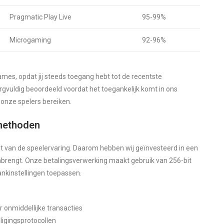
Pragmatic Play Live
95-99%
Microgaming
92-96%
es, opdat jij steeds toegang hebt tot de recentste
orgvuldig beoordeeld voordat het toegankelijk komt in ons
 onze spelers bereiken.
lmethoden
t van de speelervaring. Daarom hebben wij geïnvesteerd in een
nbrengt. Onze betalingsverwerking maakt gebruik van 256-bit
ankinstellingen toepassen.
r onmiddellijke transacties
ligingsprotocollen