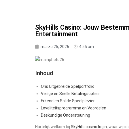
SkyHills Casino: Jouw Bestemmi
Entertainment
marzo 25, 2026
4:55 am
Inhoud
Ons Uitgebreide Spelportfolio
Veilige en Snelle Betalingsopties
Erkend en Solide Speelplezier
Loyaliteitsprogramma en Voordelen
Deskundige Ondersteuning
Hartelijk welkom bij
SkyHills casino login
, waar wij 