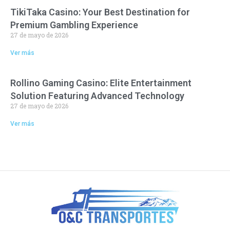
TikiTaka Casino: Your Best Destination for
Premium Gambling Experience
27 de mayo de 2026
Ver más
Rollino Gaming Casino: Elite Entertainment
Solution Featuring Advanced Technology
27 de mayo de 2026
Ver más