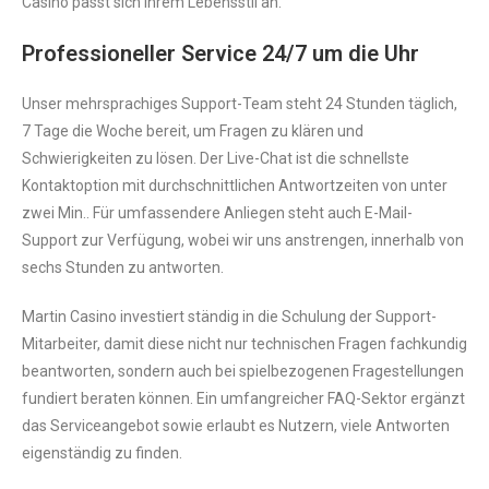
Casino passt sich Ihrem Lebensstil an.
Professioneller Service 24/7 um die Uhr
Unser mehrsprachiges Support-Team steht 24 Stunden täglich,
7 Tage die Woche bereit, um Fragen zu klären und
Schwierigkeiten zu lösen. Der Live-Chat ist die schnellste
Kontaktoption mit durchschnittlichen Antwortzeiten von unter
zwei Min.. Für umfassendere Anliegen steht auch E-Mail-
Support zur Verfügung, wobei wir uns anstrengen, innerhalb von
sechs Stunden zu antworten.
Martin Casino investiert ständig in die Schulung der Support-
Mitarbeiter, damit diese nicht nur technischen Fragen fachkundig
beantworten, sondern auch bei spielbezogenen Fragestellungen
fundiert beraten können. Ein umfangreicher FAQ-Sektor ergänzt
das Serviceangebot sowie erlaubt es Nutzern, viele Antworten
eigenständig zu finden.