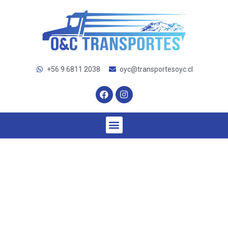
+56 9 6811 2038
oyc@transportesoyc.cl