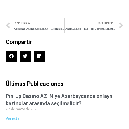
ANTERIOR
SIGUIENTE
Golisimo Online Spielbank – Hochwertiges Spielvergnügen mit kontinentaler Lizenz
PlatinCasino – Die Top-Destination für hochwertiges Online-Glücksspiel
Compartir
Últimas Publicaciones
Pin-Up Casino AZ: Niyə Azərbaycanda onlayn
kazinolar arasında seçilməlidir?
27 de mayo de 2026
Ver más