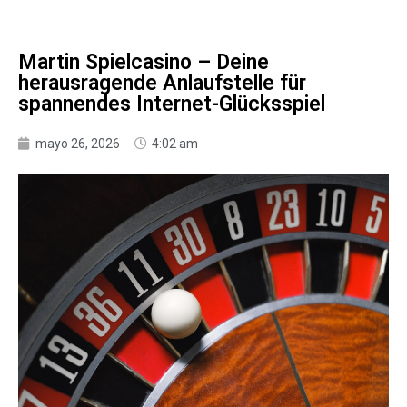
Martin Spielcasino – Deine
herausragende Anlaufstelle für
spannendes Internet-Glücksspiel
mayo 26, 2026
4:02 am