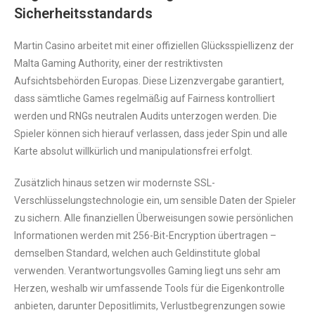
Sicherheitsstandards
Martin Casino arbeitet mit einer offiziellen Glücksspiellizenz der
Malta Gaming Authority, einer der restriktivsten
Aufsichtsbehörden Europas. Diese Lizenzvergabe garantiert,
dass sämtliche Games regelmäßig auf Fairness kontrolliert
werden und RNGs neutralen Audits unterzogen werden. Die
Spieler können sich hierauf verlassen, dass jeder Spin und alle
Karte absolut willkürlich und manipulationsfrei erfolgt.
Zusätzlich hinaus setzen wir modernste SSL-
Verschlüsselungstechnologie ein, um sensible Daten der Spieler
zu sichern. Alle finanziellen Überweisungen sowie persönlichen
Informationen werden mit 256-Bit-Encryption übertragen –
demselben Standard, welchen auch Geldinstitute global
verwenden. Verantwortungsvolles Gaming liegt uns sehr am
Herzen, weshalb wir umfassende Tools für die Eigenkontrolle
anbieten, darunter Depositlimits, Verlustbegrenzungen sowie