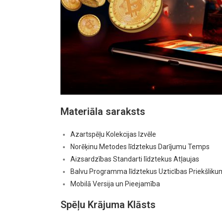
Materiāla saraksts
Azartspēļu Kolekcijas Izvēle
Norēķinu Metodes līdztekus Darījumu Temps
Aizsardzības Standarti līdztekus Atļaujas
Balvu Programma līdztekus Uzticības Priekšliku
Mobilā Versija un Pieejamība
Spēļu Krājuma Klāsts