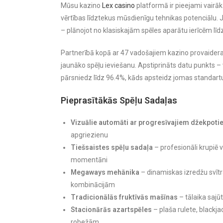
Mūsu kazino
Lex casino
platformā ir pieejami vairā
vērtības līdztekus mūsdienīgu tehnikas potenciālu. J
– plānojot no klasiskajām spēles aparātu ierīcēm līd
Partnerībā kopā ar 47 vadošajiem kazino provaider
jaunāko spēļu ieviešanu. Apstiprināts datu punkts – 
pārsniedz līdz 96.4%, kāds apsteidz jomas standart
Pieprasītākās Spēļu Sadaļas
Vizuālie automāti ar progresīvajiem džekpot
apgriezienu
Tiešsaistes spēļu sadaļa
– profesionāli krupiē v
momentāni
Megaways mehānika
– dinamiskas izredžu svītr
kombinācijām
Tradicionālās fruktīvās mašīnas
– tālaika sajū
Stacionārās azartspēles
– plaša rulete, blackja
robežām