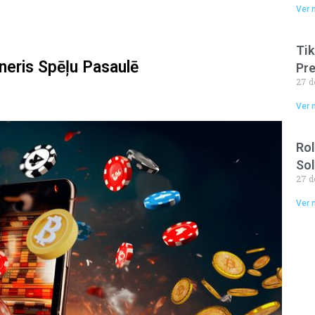
Ver 
Tik
neris Spēļu Pasaulē
Pr
27 d
Ver 
Rol
Sol
27 d
Ver 