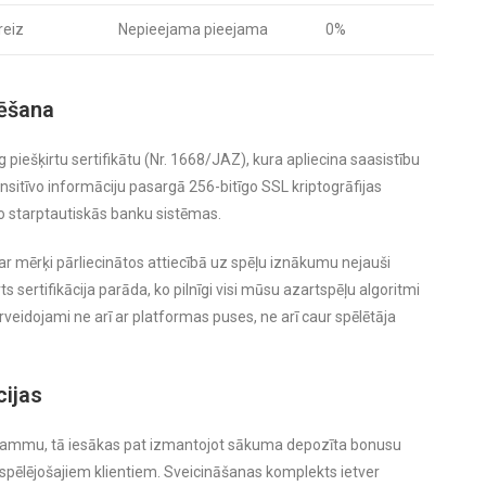
reiz
Nepieejama pieejama
0%
cēšana
iešķirtu sertifikātu (Nr. 1668/JAZ), kura apliecina saasistību
sitīvo informāciju pasargā 256-bitīgo SSL kriptogrāfijas
to starptautiskās banku sistēmas.
r mērķi pārliecinātos attiecībā uz spēļu iznākumu nejauši
sertifikācija parāda, ko pilnīgi visi mūsu azartspēļu algoritmi
rveidojami ne arī ar platformas puses, ne arī caur spēlētāja
cijas
rammu, tā iesākas pat izmantojot sākuma depozīta bonusu
spēlējošajiem klientiem. Sveicināšanas komplekts ietver