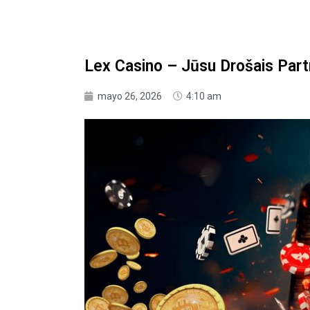
Lex Casino – Jūsu Drošais Part
mayo 26, 2026
4:10 am