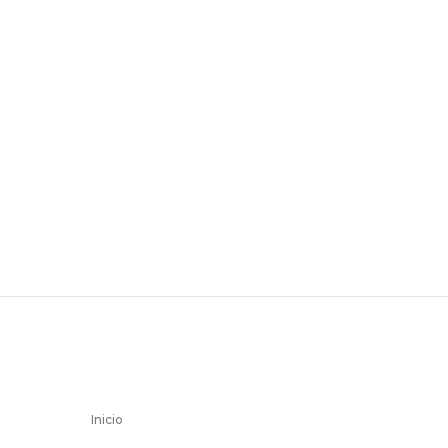
Inicio