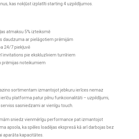
us, kas nokļūst izplatīti starting 4 uzpildījumos.
dēļas atmaksu 5% izteiksmē
as daudzuma ar pielāgotiem prēmijām
a 24/7 piekļuvē
 invitations pie ekskluzīviem turnīriem
tom prēmijas noteikumiem
 kazino sortimentam izmantojot jebkuru ierīces nemaz
erīču platforma patur pilnu funkcionalitāti – uzpildījumi,
u serviss sasniedzami ar vienīgu touch.
stēmām sniedz vienmērīgu performance pat izmantojot
 apsola, ka spēles loadējas ekspresā kā arī darbojas bez
i aparāta kapacitātes.