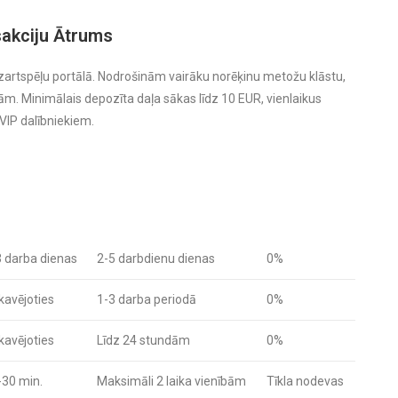
sakciju Ātrums
zartspēļu portālā. Nodrošinām vairāku norēķinu metožu klāstu,
ībām. Minimālais depozīta daļa sākas līdz 10 EUR, vienlaikus
VIP dalībniekiem.
3 darba dienas
2-5 darbdienu dienas
0%
kavējoties
1-3 darba periodā
0%
kavējoties
Līdz 24 stundām
0%
-30 min.
Maksimāli 2 laika vienībām
Tīkla nodevas