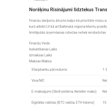
Norēķinu Risinājumi līdztekus Tran
Finanšu darījumu ātrums kalpo kā prioritāte mūsu a
kurš atbilst LV kā arī Baltinskā reģiona klientu pras
limitējošās izņemšanas robežas netiek ierobežotas 
Finanšu Veids
Ieskaitīšanas Laiks
Izmaksas Laiks
Maksas Maksa
Starpbanku pārvedums
1-
Visa/MC
Ne
E-maksājumi (Skrill sistēma, Neteller maks)
Ne
Digitālās valūtas (BTC valūta, ETH tokens)
15