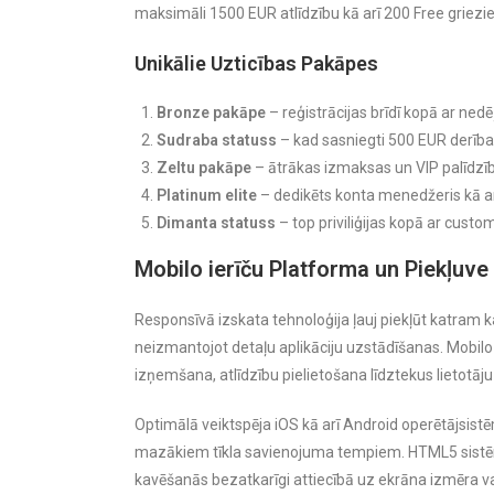
maksimāli 1500 EUR atlīdzību kā arī 200 Free griezien
Unikālie Uzticības Pakāpes
Bronze pakāpe
– reģistrācijas brīdī kopā ar ne
Sudraba statuss
– kad sasniegti 500 EUR derīb
Zeltu pakāpe
– ātrākas izmaksas un VIP palīdzīb
Platinum elite
– dedikēts konta menedžeris kā arī
Dimanta statuss
– top priviliģijas kopā ar cus
Mobilo ierīču Platforma un Piekļuve
Responsīvā izskata tehnoloģija ļauj piekļūt katram
neizmantojot detaļu aplikāciju uzstādīšanas. Mobilo i
izņemšana, atlīdzību pielietošana līdztekus lietotāj
Optimālā veiktspēja iOS kā arī Android operētājsi
mazākiem tīkla savienojuma tempiem. HTML5 sistēma
kavēšanās bezatkarīgi attiecībā uz ekrāna izmēra va