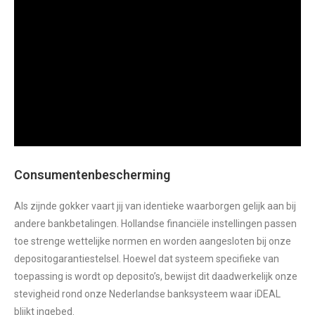
Consumentenbescherming
Als zijnde gokker vaart jij van identieke waarborgen gelijk aan bij
andere bankbetalingen. Hollandse financiële instellingen passen
toe strenge wettelijke normen en worden aangesloten bij onze
depositogarantiestelsel. Hoewel dat systeem specifieke van
toepassing is wordt op deposito’s, bewijst dit daadwerkelijk onze
stevigheid rond onze Nederlandse banksysteem waar iDEAL
blijkt ingebed.