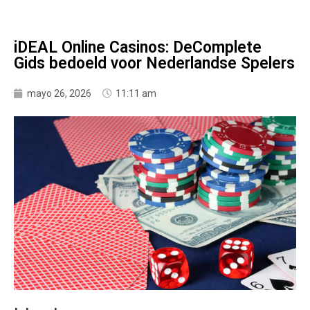
iDEAL Online Casinos: DeComplete
Gids bedoeld voor Nederlandse Spelers
mayo 26, 2026
11:11 am