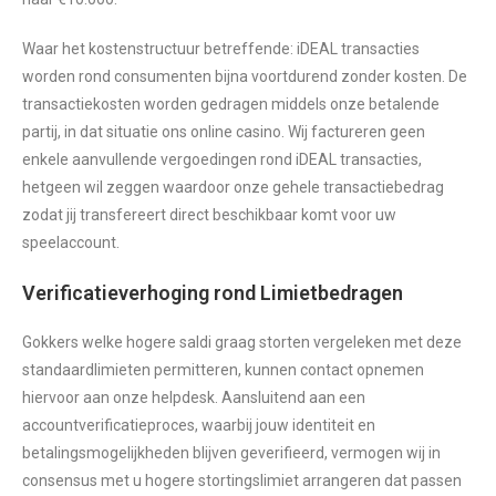
Waar het kostenstructuur betreffende: iDEAL transacties
worden rond consumenten bijna voortdurend zonder kosten. De
transactiekosten worden gedragen middels onze betalende
partij, in dat situatie ons online casino. Wij factureren geen
enkele aanvullende vergoedingen rond iDEAL transacties,
hetgeen wil zeggen waardoor onze gehele transactiebedrag
zodat jij transfereert direct beschikbaar komt voor uw
speelaccount.
Verificatieverhoging rond Limietbedragen
Gokkers welke hogere saldi graag storten vergeleken met deze
standaardlimieten permitteren, kunnen contact opnemen
hiervoor aan onze helpdesk. Aansluitend aan een
accountverificatieproces, waarbij jouw identiteit en
betalingsmogelijkheden blijven geverifieerd, vermogen wij in
consensus met u hogere stortingslimiet arrangeren dat passen