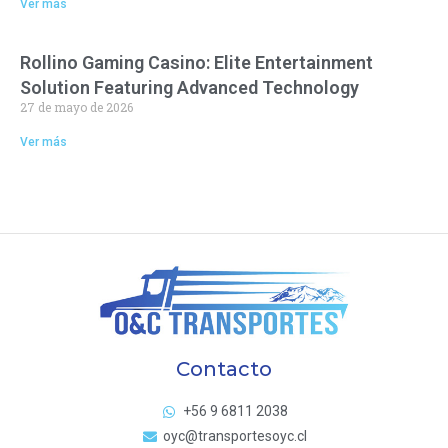
Ver más
Rollino Gaming Casino: Elite Entertainment
Solution Featuring Advanced Technology
27 de mayo de 2026
Ver más
Contacto
+56 9 6811 2038
oyc@transportesoyc.cl