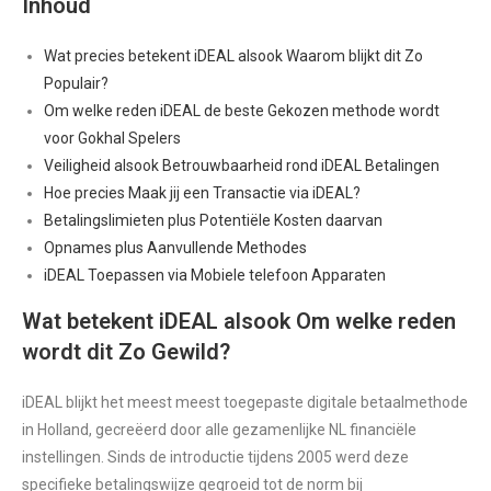
Inhoud
Wat precies betekent iDEAL alsook Waarom blijkt dit Zo
Populair?
Om welke reden iDEAL de beste Gekozen methode wordt
voor Gokhal Spelers
Veiligheid alsook Betrouwbaarheid rond iDEAL Betalingen
Hoe precies Maak jij een Transactie via iDEAL?
Betalingslimieten plus Potentiële Kosten daarvan
Opnames plus Aanvullende Methodes
iDEAL Toepassen via Mobiele telefoon Apparaten
Wat betekent iDEAL alsook Om welke reden
wordt dit Zo Gewild?
iDEAL blijkt het meest meest toegepaste digitale betaalmethode
in Holland, gecreëerd door alle gezamenlijke NL financiële
instellingen. Sinds de introductie tijdens 2005 werd deze
specifieke betalingswijze gegroeid tot de norm bij