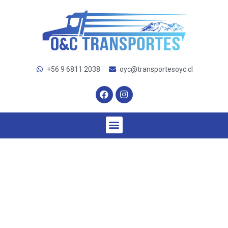
+56 9 6811 2038
oyc@transportesoyc.cl