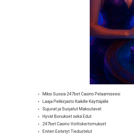
Miksi Suosia 247bet Casino Pelaamiseesi
Laaja Pelikirjasto Kaikille Käyttäjälle
Sujuvat ja Suojatut Maksutavat
Hyvät Bonukset sekä Edut
247bet Casino Voittokertomukset
Eniten Esitetyt Tiedustelut