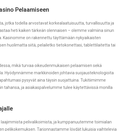
Casino Pelaamiseen
, jotka todella arvostavat korkealaatuisuutta, turvallisuutta ja
staa heti kaiken tärkeän olennaisen – olemme valmiina sinun
ssa. Kasinomme on rakennettu täyttämään nykyaikaisten
n huolimatta siitä, pelailetko tietokonettasi, tablettilaitetta tai
uudessa, mikä turvaa oikeudenmukaisen pelaamisen sekä
ella. Hyödynnämme markkinoiden johtavia suojausteknologioita
apahtumasi pysyvät aina täysin suojattuina. Tukitiimimme
oin tahansa, ja asiakaspalvelumme tulee käytettävissä monilla
jalle
 laajimmista pelivalikoimista, ja kumppanuutemme toimialan
sen pelikokemuksen. Tarjonnastamme löydät lukuisia vaihtelevia