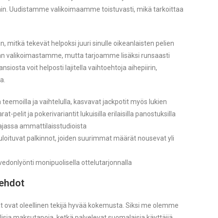
ihin. Uudistamme valikoimaamme toistuvasti, mikä tarkoittaa
 mitkä tekevät helpoksi juuri sinulle oikeanlaisten pelien
än valikoimastamme, mutta tarjoamme lisäksi runsaasti
osta voit helposti lajitella vaihtoehtoja aihepiirin,
a.
 teemoilla ja vaihtelulla, kasvavat jackpotit myös lukien
-pelit ja pokerivariantit lukuisilla erilaisilla panostuksilla
iajassa ammattilaisstudioista
ituvat palkinnot, joiden suurimmat määrät nousevat yli
uvedonlyönti monipuolisella ottelutarjonnalla
oehdot
vat oleellinen tekijä hyvää kokemusta. Siksi me olemme
isia maksutapoja, ketkä palvelevat suomalaisia käyttäjiä.