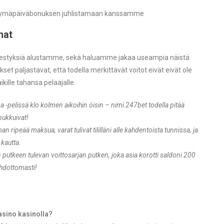
ntymäpäiväbonuksen juhlistamaan kanssamme
nat
enestyksiä alustamme, sekä haluamme jakaa useampia näistä
set paljastavat, että todella merkittävät voitot eivät eivät ole
kille tahansa pelaajalle.
 -pelissä klo kolmen aikoihin öisin – nimi 247bet todella pitää
nukkuivat!
ripeää maksua, varat tulivat tililläni alle kahdentoista tunnissa, ja
 kautta.
 putkeen tulevan voittosarjan putken, joka asia korotti saldoni 200
ehdottomasti!
asino kasinolla?