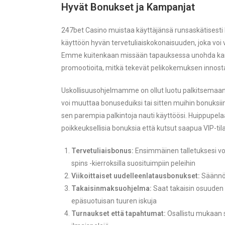
Hyvät Bonukset ja Kampanjat
247bet Casino muistaa käyttäjänsä runsaskätisesti l
käyttöön hyvän tervetuliaiskokonaisuuden, joka voi 
Emme kuitenkaan missään tapauksessa unohda kanta
promootioita, mitkä tekevät pelikokemuksen innost
Uskollisuusohjelmamme on ollut luotu palkitsemaan j
voi muuttaa bonuseduiksi tai sitten muihin bonuksiin
sen parempia palkintoja nauti käyttöösi. Huippupel
poikkeuksellisia bonuksia että kutsut saapua VIP-tila
Tervetuliaisbonus:
Ensimmäinen talletuksesi vo
spins -kierroksilla suosituimpiin peleihin
Viikoittaiset uudelleenlatausbonukset:
Säännöl
Takaisinmaksuohjelma:
Saat takaisin osuuden n
epäsuotuisan tuuren iskuja
Turnaukset että tapahtumat:
Osallistu mukaan sä