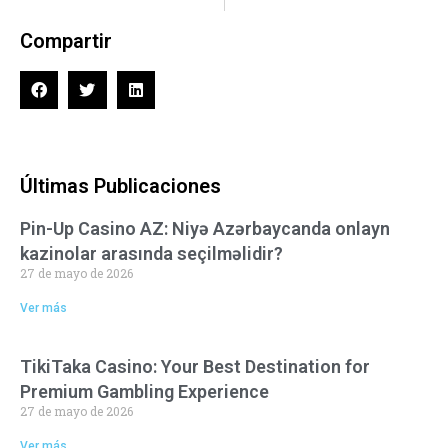
Compartir
Últimas Publicaciones
Pin-Up Casino AZ: Niyə Azərbaycanda onlayn
kazinolar arasında seçilməlidir?
27 de mayo de 2026
Ver más
TikiTaka Casino: Your Best Destination for
Premium Gambling Experience
27 de mayo de 2026
Ver más