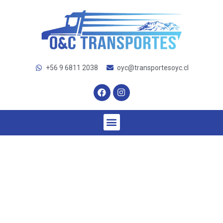
+56 9 6811 2038
oyc@transportesoyc.cl