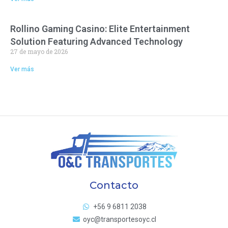
Rollino Gaming Casino: Elite Entertainment
Solution Featuring Advanced Technology
27 de mayo de 2026
Ver más
Contacto
+56 9 6811 2038
oyc@transportesoyc.cl