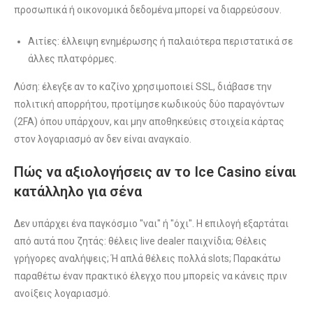
προσωπικά ή οικονομικά δεδομένα μπορεί να διαρρεύσουν.
Αιτίες: έλλειψη ενημέρωσης ή παλαιότερα περιστατικά σε
άλλες πλατφόρμες.
Λύση: έλεγξε αν το καζίνο χρησιμοποιεί SSL, διάβασε την
πολιτική απορρήτου, προτίμησε κωδικούς δύο παραγόντων
(2FA) όπου υπάρχουν, και μην αποθηκεύεις στοιχεία κάρτας
στον λογαριασμό αν δεν είναι αναγκαίο.
Πώς να αξιολογήσεις αν το Ice Casino είναι
κατάλληλο για σένα
Δεν υπάρχει ένα παγκόσμιο "ναι" ή "όχι". Η επιλογή εξαρτάται
από αυτά που ζητάς: θέλεις live dealer παιχνίδια; Θέλεις
γρήγορες αναλήψεις; Ή απλά θέλεις πολλά slots; Παρακάτω
παραθέτω έναν πρακτικό έλεγχο που μπορείς να κάνεις πριν
ανοίξεις λογαριασμό.