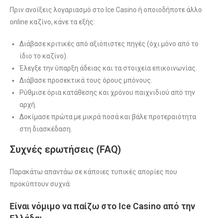
Πριν ανοίξεις λογαριασμό στο Ice Casino ή οποιοδήποτε άλλο
online καζίνο, κάνε τα εξής:
Διάβασε κριτικές από αξιόπιστες πηγές (όχι μόνο από το
ίδιο το καζίνο).
Έλεγξε την ύπαρξη άδειας και τα στοιχεία επικοινωνίας.
Διάβασε προσεκτικά τους όρους μπόνους.
Ρύθμισε όρια κατάθεσης και χρόνου παιχνιδιού από την
αρχή.
Δοκίμασε πρώτα με μικρά ποσά και βάλε προτεραιότητα
στη διασκέδαση.
Συχνές ερωτήσεις (FAQ)
Παρακάτω απαντάω σε κάποιες τυπικές απορίες που
προκύπτουν συχνά:
Είναι νόμιμο να παίζω στο Ice Casino από την