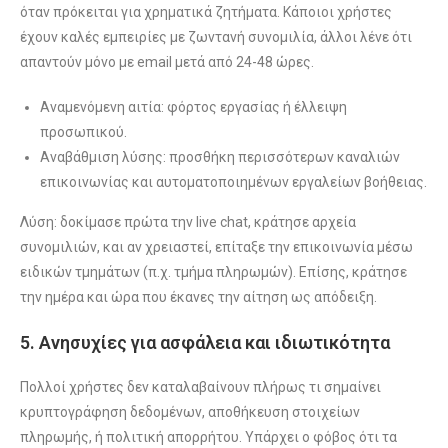
όταν πρόκειται για χρηματικά ζητήματα. Κάποιοι χρήστες
έχουν καλές εμπειρίες με ζωντανή συνομιλία, άλλοι λένε ότι
απαντούν μόνο με email μετά από 24-48 ώρες.
Αναμενόμενη αιτία: φόρτος εργασίας ή έλλειψη
προσωπικού.
Αναβάθμιση λύσης: προσθήκη περισσότερων καναλιών
επικοινωνίας και αυτοματοποιημένων εργαλείων βοήθειας.
Λύση: δοκίμασε πρώτα την live chat, κράτησε αρχεία
συνομιλιών, και αν χρειαστεί, επίταξε την επικοινωνία μέσω
ειδικών τμημάτων (π.χ. τμήμα πληρωμών). Επίσης, κράτησε
την ημέρα και ώρα που έκανες την αίτηση ως απόδειξη.
5. Ανησυχίες για ασφάλεια και ιδιωτικότητα
Πολλοί χρήστες δεν καταλαβαίνουν πλήρως τι σημαίνει
κρυπτογράφηση δεδομένων, αποθήκευση στοιχείων
πληρωμής, ή πολιτική απορρήτου. Υπάρχει ο φόβος ότι τα