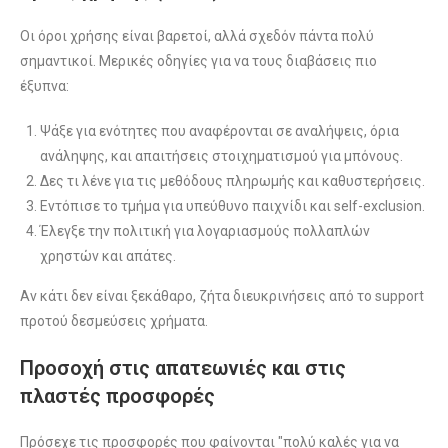
Οι όροι χρήσης είναι βαρετοί, αλλά σχεδόν πάντα πολύ
σημαντικοί. Μερικές οδηγίες για να τους διαβάσεις πιο
έξυπνα:
Ψάξε για ενότητες που αναφέρονται σε αναλήψεις, όρια
ανάληψης, και απαιτήσεις στοιχηματισμού για μπόνους.
Δες τι λένε για τις μεθόδους πληρωμής και καθυστερήσεις.
Εντόπισε το τμήμα για υπεύθυνο παιχνίδι και self-exclusion.
Έλεγξε την πολιτική για λογαριασμούς πολλαπλών
χρηστών και απάτες.
Αν κάτι δεν είναι ξεκάθαρο, ζήτα διευκρινήσεις από το support
προτού δεσμεύσεις χρήματα.
Προσοχή στις απατεωνιές και στις
πλαστές προσφορές
Πρόσεχε τις προσφορές που φαίνονται "πολύ καλές για να