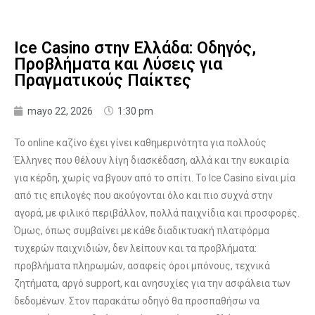
Ice Casino στην Ελλάδα: Οδηγός,
Προβλήματα και Λύσεις για
Πραγματικούς Παίκτες
mayo 22, 2026
1:30 pm
Το online καζίνο έχει γίνει καθημερινότητα για πολλούς
Έλληνες που θέλουν λίγη διασκέδαση, αλλά και την ευκαιρία
για κέρδη, χωρίς να βγουν από το σπίτι. Το Ice Casino είναι μία
από τις επιλογές που ακούγονται όλο και πιο συχνά στην
αγορά, με φιλικό περιβάλλον, πολλά παιχνίδια και προσφορές.
Όμως, όπως συμβαίνει με κάθε διαδικτυακή πλατφόρμα
τυχερών παιχνιδιών, δεν λείπουν και τα προβλήματα:
προβλήματα πληρωμών, ασαφείς όροι μπόνους, τεχνικά
ζητήματα, αργό support, και ανησυχίες για την ασφάλεια των
δεδομένων. Στον παρακάτω οδηγό θα προσπαθήσω να