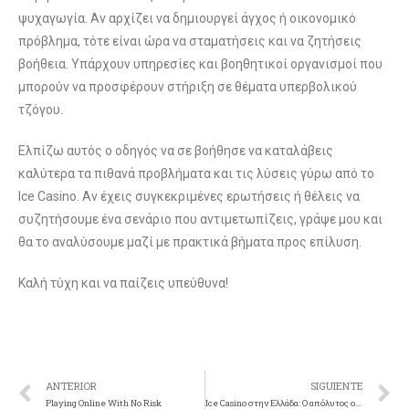
ψυχαγωγία. Αν αρχίζει να δημιουργεί άγχος ή οικονομικό
πρόβλημα, τότε είναι ώρα να σταματήσεις και να ζητήσεις
βοήθεια. Υπάρχουν υπηρεσίες και βοηθητικοί οργανισμοί που
μπορούν να προσφέρουν στήριξη σε θέματα υπερβολικού
τζόγου.
Ελπίζω αυτός ο οδηγός να σε βοήθησε να καταλάβεις
καλύτερα τα πιθανά προβλήματα και τις λύσεις γύρω από το
Ice Casino. Αν έχεις συγκεκριμένες ερωτήσεις ή θέλεις να
συζητήσουμε ένα σενάριο που αντιμετωπίζεις, γράψε μου και
θα το αναλύσουμε μαζί με πρακτικά βήματα προς επίλυση.
Καλή τύχη και να παίζεις υπεύθυνα!
ANTERIOR
SIGUIENTE
Playing Online With No Risk
Ice Casino στην Ελλάδα: Ο απόλυτος οδηγός για έξυπνο και ασφαλές παιχνίδι