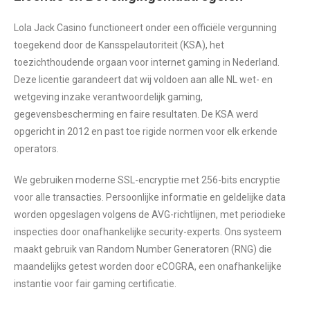
Lola Jack Casino functioneert onder een officiële vergunning
toegekend door de Kansspelautoriteit (KSA), het
toezichthoudende orgaan voor internet gaming in Nederland.
Deze licentie garandeert dat wij voldoen aan alle NL wet- en
wetgeving inzake verantwoordelijk gaming,
gegevensbescherming en faire resultaten. De KSA werd
opgericht in 2012 en past toe rigide normen voor elk erkende
operators.
We gebruiken moderne SSL-encryptie met 256-bits encryptie
voor alle transacties. Persoonlijke informatie en geldelijke data
worden opgeslagen volgens de AVG-richtlijnen, met periodieke
inspecties door onafhankelijke security-experts. Ons systeem
maakt gebruik van Random Number Generatoren (RNG) die
maandelijks getest worden door eCOGRA, een onafhankelijke
instantie voor fair gaming certificatie.