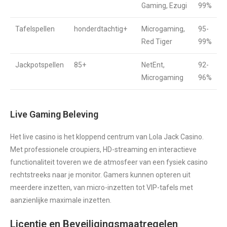
Gaming, Ezugi
99%
Tafelspellen
honderdtachtig+
Microgaming,
95-
Red Tiger
99%
Jackpotspellen
85+
NetEnt,
92-
Microgaming
96%
Live Gaming Beleving
Het live casino is het kloppend centrum van Lola Jack Casino.
Met professionele croupiers, HD-streaming en interactieve
functionaliteit toveren we de atmosfeer van een fysiek casino
rechtstreeks naar je monitor. Gamers kunnen opteren uit
meerdere inzetten, van micro-inzetten tot VIP-tafels met
aanzienlijke maximale inzetten.
Licentie en Beveiligingsmaatregelen