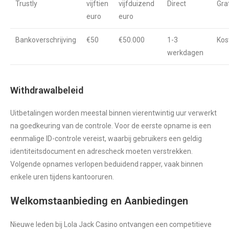
Trustly
vijftien
vijfduizend
Direct
Gra
euro
euro
Bankoverschrijving
€50
€50.000
1-3
Kos
werkdagen
Withdrawalbeleid
Uitbetalingen worden meestal binnen vierentwintig uur verwerkt
na goedkeuring van de controle. Voor de eerste opname is een
eenmalige ID-controle vereist, waarbij gebruikers een geldig
identiteitsdocument en adrescheck moeten verstrekken.
Volgende opnames verlopen beduidend rapper, vaak binnen
enkele uren tijdens kantooruren.
Welkomstaanbieding en Aanbiedingen
Nieuwe leden bij Lola Jack Casino ontvangen een competitieve