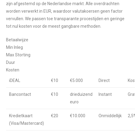
zijn afgestemd op de Nederlandse markt. Alle overdrachten
worden verwerkt in EUR, waardoor valutakoersen geen factor
vervullen. We passen toe transparante procestijden en geringe
tot nul kosten voor de meest gangbare methoden.
Betaalwijze
Min Inleg
Max Storting
Duur
Kosten
iDEAL
€10
€5.000
Direct
Kos
Bancontact
€10
drieduizend
Instant
Gra
euro
Kredietkaart
€20
€10.000
Onmiddellijk
2,5
(Visa/Mastercard)